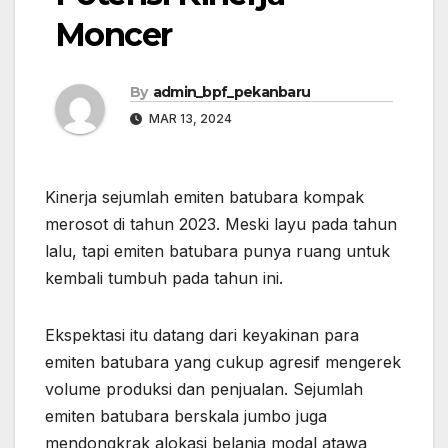
Moncer
By
admin_bpf_pekanbaru
MAR 13, 2024
Kinerja sejumlah emiten batubara kompak
merosot di tahun 2023. Meski layu pada tahun
lalu, tapi emiten batubara punya ruang untuk
kembali tumbuh pada tahun ini.
Ekspektasi itu datang dari keyakinan para
emiten batubara yang cukup agresif mengerek
volume produksi dan penjualan. Sejumlah
emiten batubara berskala jumbo juga
mendongkrak alokasi belanja modal atawa