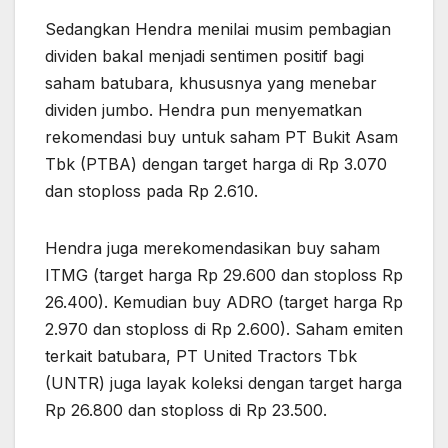
Sedangkan Hendra menilai musim pembagian
dividen bakal menjadi sentimen positif bagi
saham batubara, khususnya yang menebar
dividen jumbo. Hendra pun menyematkan
rekomendasi buy untuk saham PT Bukit Asam
Tbk (PTBA) dengan target harga di Rp 3.070
dan stoploss pada Rp 2.610.
Hendra juga merekomendasikan buy saham
ITMG (target harga Rp 29.600 dan stoploss Rp
26.400). Kemudian buy ADRO (target harga Rp
2.970 dan stoploss di Rp 2.600). Saham emiten
terkait batubara, PT United Tractors Tbk
(UNTR) juga layak koleksi dengan target harga
Rp 26.800 dan stoploss di Rp 23.500.