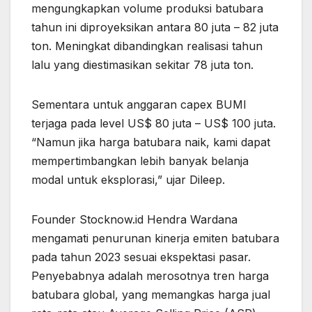
mengungkapkan volume produksi batubara
tahun ini diproyeksikan antara 80 juta – 82 juta
ton. Meningkat dibandingkan realisasi tahun
lalu yang diestimasikan sekitar 78 juta ton.
Sementara untuk anggaran capex BUMI
terjaga pada level US$ 80 juta – US$ 100 juta.
“Namun jika harga batubara naik, kami dapat
mempertimbangkan lebih banyak belanja
modal untuk eksplorasi,” ujar Dileep.
Founder Stocknow.id Hendra Wardana
mengamati penurunan kinerja emiten batubara
pada tahun 2023 sesuai ekspektasi pasar.
Penyebabnya adalah merosotnya tren harga
batubara global, yang memangkas harga jual