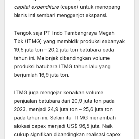
capital expenditure
(capex) untuk menopang
bisnis inti sembari menggenjot ekspansi.
Tengok saja PT Indo Tambangraya Megah
Tbk (ITMG) yang membidik produksi sebanyak
19,5 juta ton – 20,2 juta ton batubara pada
tahun ini. Melonjak dibandingkan volume
produksi batubara ITMG tahun lalu yang
berjumlah 16,9 juta ton.
ITMG juga mengejar kenaikan volume
penjualan batubara dari 20,9 juta ton pada
2023, menjadi 24,9 juta ton – 25,6 juta ton
pada tahun ini. Selain itu, ITMG menambah
alokasi capex menjadi US$ 96,5 juta. Naik
cukup signifikan dibandingkan realisasi capex