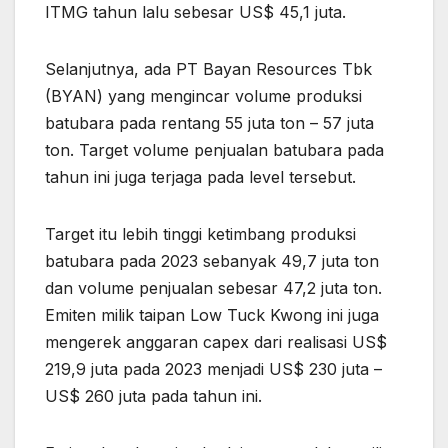
ITMG tahun lalu sebesar US$ 45,1 juta.
Selanjutnya, ada PT Bayan Resources Tbk
(BYAN) yang mengincar volume produksi
batubara pada rentang 55 juta ton – 57 juta
ton. Target volume penjualan batubara pada
tahun ini juga terjaga pada level tersebut.
Target itu lebih tinggi ketimbang produksi
batubara pada 2023 sebanyak 49,7 juta ton
dan volume penjualan sebesar 47,2 juta ton.
Emiten milik taipan Low Tuck Kwong ini juga
mengerek anggaran capex dari realisasi US$
219,9 juta pada 2023 menjadi US$ 230 juta –
US$ 260 juta pada tahun ini.