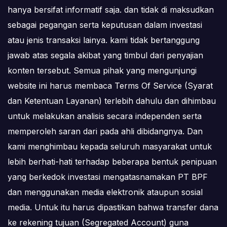
hanya bersifat informatif saja. dan tidak di maksudkan
sebagai pegangan serta keputusan dalam investasi
atau jenis transaksi lainya. kami tidak bertanggung
jawab atas segala akibat yang timbul dari penyajian
konten tersebut. Semua pihak yang mengunjungi
website ini harus membaca Terms Of Service (Syarat
dan Ketentuan Layanan) terlebih dahulu dan dihimbau
untuk melakukan analisis secara independen serta
memperoleh saran dari pada ahli dibidangnya. Dan
kami menghimbau kepada seluruh masyarakat untuk
lebih berhati-hati terhadap beberapa bentuk penipuan
yang berkedok investasi mengatasnamakan PT BPF
dan menggunakan media elektronik ataupun sosial
media. Untuk itu harus dipastikan bahwa transfer dana
ke rekening tujuan (Segregated Account) guna