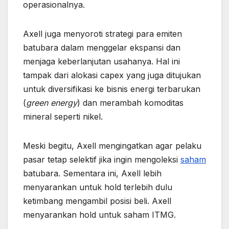
operasionalnya.
Axell juga menyoroti strategi para emiten
batubara dalam menggelar ekspansi dan
menjaga keberlanjutan usahanya. Hal ini
tampak dari alokasi capex yang juga ditujukan
untuk diversifikasi ke bisnis energi terbarukan
(
green energy
) dan merambah komoditas
mineral seperti nikel.
Meski begitu, Axell mengingatkan agar pelaku
pasar tetap selektif jika ingin mengoleksi
saham
batubara. Sementara ini, Axell lebih
menyarankan untuk hold terlebih dulu
ketimbang mengambil posisi beli. Axell
menyarankan hold untuk saham ITMG.