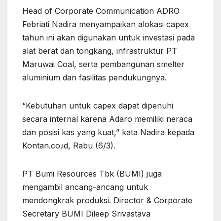
Head of Corporate Communication ADRO
Febriati Nadira menyampaikan alokasi capex
tahun ini akan digunakan untuk investasi pada
alat berat dan tongkang, infrastruktur PT
Maruwai Coal, serta pembangunan smelter
aluminium dan fasilitas pendukungnya.
“Kebutuhan untuk capex dapat dipenuhi
secara internal karena Adaro memiliki neraca
dan posisi kas yang kuat,” kata Nadira kepada
Kontan.co.id, Rabu (6/3).
PT Bumi Resources Tbk (BUMI) juga
mengambil ancang-ancang untuk
mendongkrak produksi. Director & Corporate
Secretary BUMI Dileep Srivastava