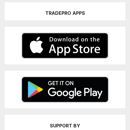
TRADEPRO
APPS
SUPPORT BY