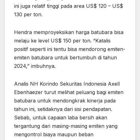
ini juga relatif tinggi pada area US$ 120 – US$
130 per ton.
Hendra memproyeksikan harga batubara bisa
melaju ke level US$ 150 per ton. “Katalis
positif seperti ini tentu bisa mendorong emiten-
emiten batubara untuk bertumbuh di tahun
2024,” imbuhnya.
Analis NH Korindo Sekuritas Indonesia Axell
Ebenhaezer turut melihat peluang bagi emiten
batubara untuk mendongkrak kinerja pada
tahun ini, setidaknya dari sisi pendapatan.
Sebab, untuk capaian laba bersih akan
tergantung dari masing-masing emiten yang
mengontrol biaya maupun beban