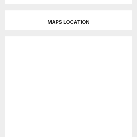
MAPS LOCATION