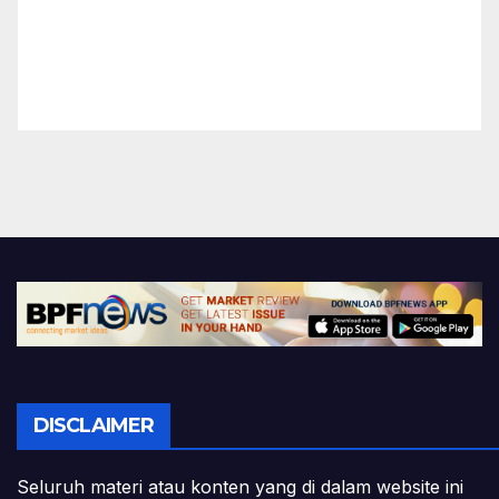
DISCLAIMER
Seluruh materi atau konten yang di dalam website ini