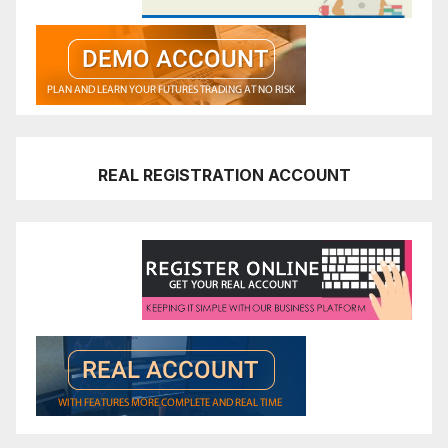
REAL REGISTRATION ACCOUNT