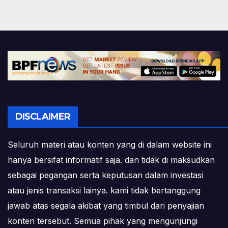
DISCLAIMER
Seluruh materi atau konten yang di dalam website ini
hanya bersifat informatif saja. dan tidak di maksudkan
sebagai pegangan serta keputusan dalam investasi
atau jenis transaksi lainya. kami tidak bertanggung
jawab atas segala akibat yang timbul dari penyajian
konten tersebut. Semua pihak yang mengunjungi