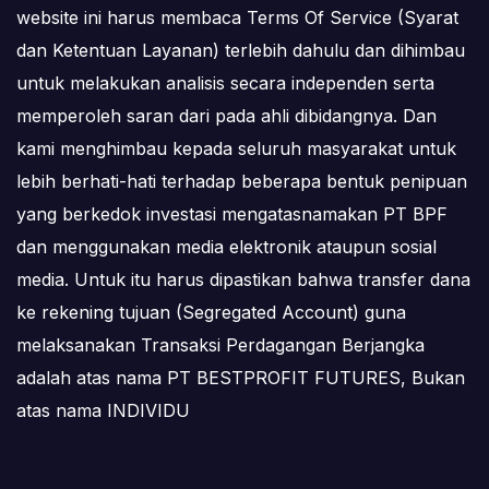
website ini harus membaca Terms Of Service (Syarat
dan Ketentuan Layanan) terlebih dahulu dan dihimbau
untuk melakukan analisis secara independen serta
memperoleh saran dari pada ahli dibidangnya. Dan
kami menghimbau kepada seluruh masyarakat untuk
lebih berhati-hati terhadap beberapa bentuk penipuan
yang berkedok investasi mengatasnamakan PT BPF
dan menggunakan media elektronik ataupun sosial
media. Untuk itu harus dipastikan bahwa transfer dana
ke rekening tujuan (Segregated Account) guna
melaksanakan Transaksi Perdagangan Berjangka
adalah atas nama PT BESTPROFIT FUTURES, Bukan
atas nama INDIVIDU