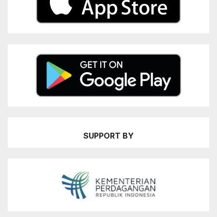
SUPPORT BY