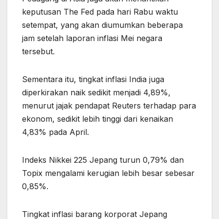
keputusan The Fed pada hari Rabu waktu
setempat, yang akan diumumkan beberapa
jam setelah laporan inflasi Mei negara
tersebut.
Sementara itu, tingkat inflasi India juga
diperkirakan naik sedikit menjadi 4,89%,
menurut jajak pendapat Reuters terhadap para
ekonom, sedikit lebih tinggi dari kenaikan
4,83% pada April.
Indeks Nikkei 225 Jepang turun 0,79% dan
Topix mengalami kerugian lebih besar sebesar
0,85%.
Tingkat inflasi barang korporat Jepang