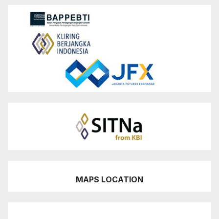
MAPS LOCATION