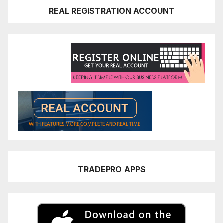
REAL REGISTRATION ACCOUNT
TRADEPRO
APPS