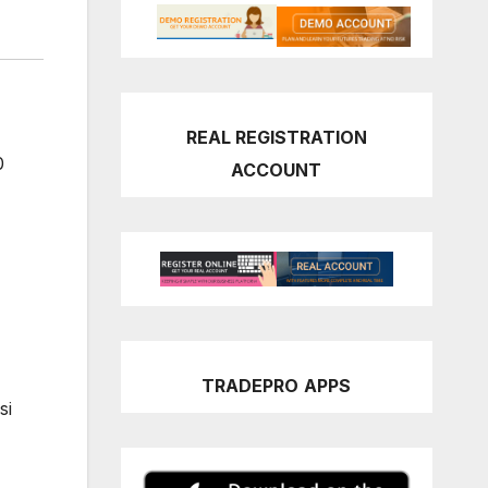
REAL REGISTRATION
0
ACCOUNT
TRADEPRO
APPS
si