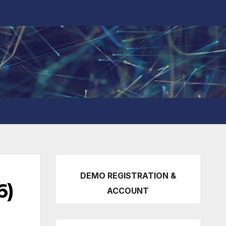
DEMO REGISTRATION &
6)
ACCOUNT