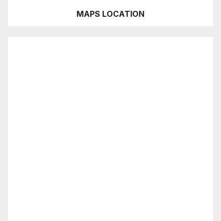
MAPS LOCATION