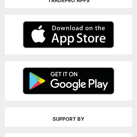
TRADEPRO
APPS
SUPPORT BY