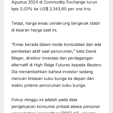
Agustus 2024 di Commodity Exchange turun
tipis 0,03% ke US$ 2.343,60 per ons troi.
Tetapi, harga emas cenderung bergerak stabil
di kisaran harga saat ini.
“Emas berada dalam mode konsolidasi dan ada
pembelian aktif saat penurunan,” kata David
Meger, direktur investasi dan perdagangan
alternatif di High Ridge Futures kepada
Reuters
.
Dia menambahkan bahwa investor sedang
mencari lintasan suku bunga ke depan dan
waktu potensi penurunan suku bunga.
Fokus minggu ini adalah pada data
pengeluaran konsumsi pribadi atawa
personal