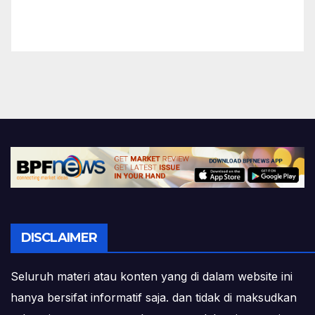
DISCLAIMER
Seluruh materi atau konten yang di dalam website ini
hanya bersifat informatif saja. dan tidak di maksudkan