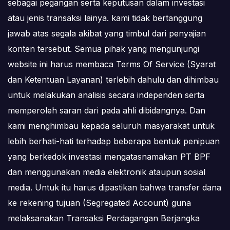
sebagai pegangan serta keputusan dalam investasi
atau jenis transaksi lainya. kami tidak bertanggung
jawab atas segala akibat yang timbul dari penyajian
konten tersebut. Semua pihak yang mengunjungi
website ini harus membaca Terms Of Service (Syarat
dan Ketentuan Layanan) terlebih dahulu dan dihimbau
untuk melakukan analisis secara independen serta
memperoleh saran dari pada ahli dibidangnya. Dan
kami menghimbau kepada seluruh masyarakat untuk
lebih berhati-hati terhadap beberapa bentuk penipuan
yang berkedok investasi mengatasnamakan PT BPF
dan menggunakan media elektronik ataupun sosial
media. Untuk itu harus dipastikan bahwa transfer dana
ke rekening tujuan (Segregated Account) guna
melaksanakan Transaksi Perdagangan Berjangka