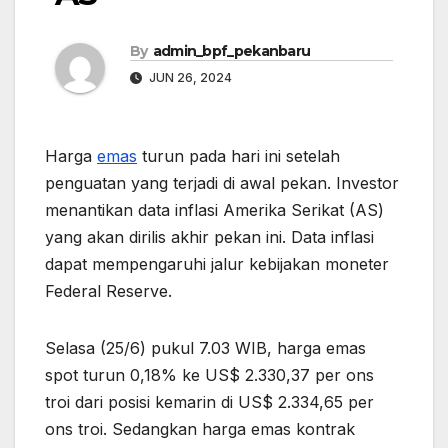
By
admin_bpf_pekanbaru
JUN 26, 2024
Harga
emas
turun pada hari ini setelah
penguatan yang terjadi di awal pekan. Investor
menantikan data inflasi Amerika Serikat (AS)
yang akan dirilis akhir pekan ini. Data inflasi
dapat mempengaruhi jalur kebijakan moneter
Federal Reserve.
Selasa (25/6) pukul 7.03 WIB, harga emas
spot turun 0,18% ke US$ 2.330,37 per ons
troi dari posisi kemarin di US$ 2.334,65 per
ons troi. Sedangkan harga emas kontrak