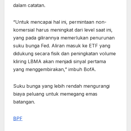
dalam catatan.
“Untuk mencapai hal ini, permintaan non-
komersial harus meningkat dari level saat ini,
yang pada gilirannya memerlukan penurunan
suku bunga Fed. Aliran masuk ke ETF yang
didukung secara fisik dan peningkatan volume
kliring LBMA akan menjadi sinyal pertama
yang menggembirakan,” imbuh BofA.
Suku bunga yang lebih rendah mengurangi
biaya peluang untuk memegang emas
batangan.
BPF