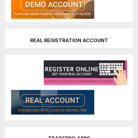
REAL REGISTRATION ACCOUNT