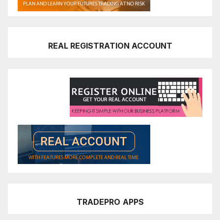
REAL REGISTRATION ACCOUNT
TRADEPRO
APPS