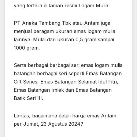
yang tertera di laman resmi Logam Mulia.
PT Aneka Tambang Tbk atau Antam juga
menjual beragam ukuran emas logam mulia
lainnya. Mulai dari ukuran 0,5 gram sampai
1000 gram.
Serta berbagai berbagai seri emas logam mulia
batangan berbagai seri seperti Emas Batangan
Gift Series, Emas Batangan Selamat Idul Fitri,
Emas Batangan Imlek dan Emas Batangan
Batik Seri III.
Lantas, bagaimana detail harga emas Antam
per Jumat, 23 Agustus 2024?