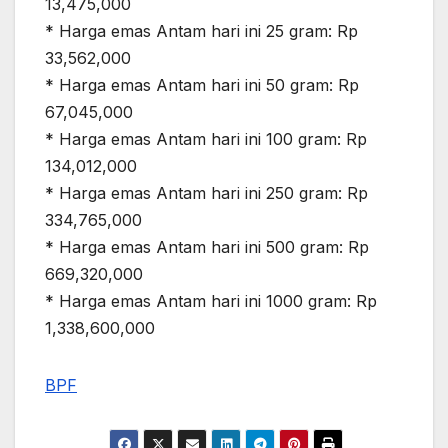
13,475,000
* Harga emas Antam hari ini 25 gram: Rp
33,562,000
* Harga emas Antam hari ini 50 gram: Rp
67,045,000
* Harga emas Antam hari ini 100 gram: Rp
134,012,000
* Harga emas Antam hari ini 250 gram: Rp
334,765,000
* Harga emas Antam hari ini 500 gram: Rp
669,320,000
* Harga emas Antam hari ini 1000 gram: Rp
1,338,600,000
BPF