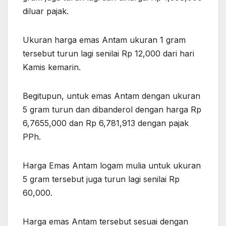
diluar pajak.
Ukuran harga emas Antam ukuran 1 gram
tersebut turun lagi senilai Rp 12,000 dari hari
Kamis kemarin.
Begitupun, untuk emas Antam dengan ukuran
5 gram turun dan dibanderol dengan harga Rp
6,7655,000 dan Rp 6,781,913 dengan pajak
PPh.
Harga Emas Antam logam mulia untuk ukuran
5 gram tersebut juga turun lagi senilai Rp
60,000.
Harga emas Antam tersebut sesuai dengan