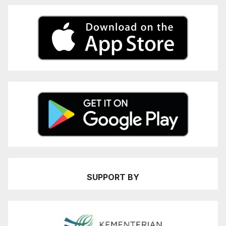
SUPPORT BY