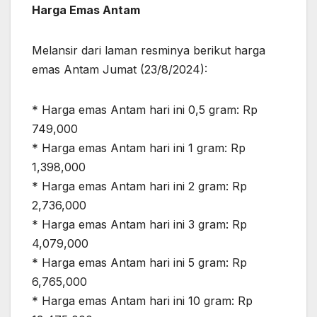
Harga Emas Antam
Melansir dari laman resminya berikut harga
emas Antam Jumat (23/8/2024):
* Harga emas Antam hari ini 0,5 gram: Rp
749,000
* Harga emas Antam hari ini 1 gram: Rp
1,398,000
* Harga emas Antam hari ini 2 gram: Rp
2,736,000
* Harga emas Antam hari ini 3 gram: Rp
4,079,000
* Harga emas Antam hari ini 5 gram: Rp
6,765,000
* Harga emas Antam hari ini 10 gram: Rp