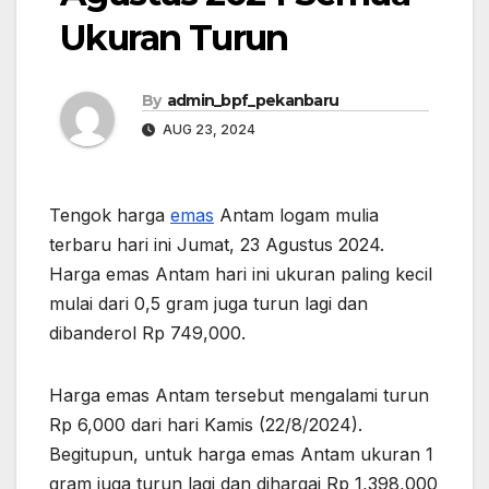
Ukuran Turun
By
admin_bpf_pekanbaru
AUG 23, 2024
Tengok harga
emas
Antam logam mulia
terbaru hari ini Jumat, 23 Agustus 2024.
Harga emas Antam hari ini ukuran paling kecil
mulai dari 0,5 gram juga turun lagi dan
dibanderol Rp 749,000.
Harga emas Antam tersebut mengalami turun
Rp 6,000 dari hari Kamis (22/8/2024).
Begitupun, untuk harga emas Antam ukuran 1
gram juga turun lagi dan dihargai Rp 1,398,000