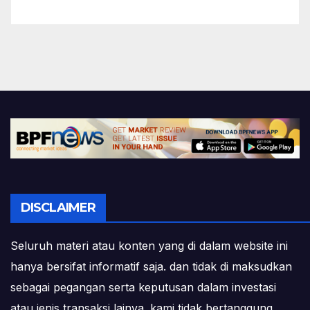
DISCLAIMER
Seluruh materi atau konten yang di dalam website ini
hanya bersifat informatif saja. dan tidak di maksudkan
sebagai pegangan serta keputusan dalam investasi
atau jenis transaksi lainya. kami tidak bertanggung