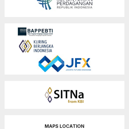
MAPS LOCATION