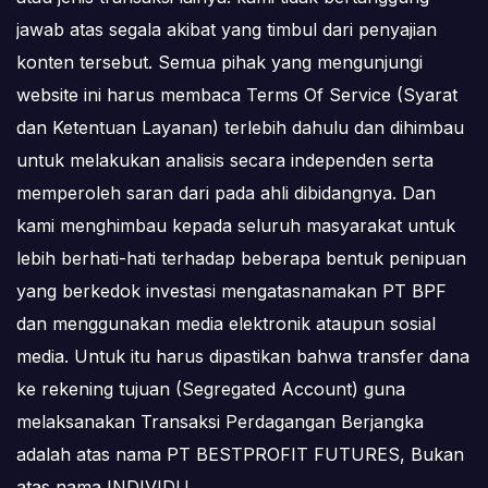
jawab atas segala akibat yang timbul dari penyajian
konten tersebut. Semua pihak yang mengunjungi
website ini harus membaca Terms Of Service (Syarat
dan Ketentuan Layanan) terlebih dahulu dan dihimbau
untuk melakukan analisis secara independen serta
memperoleh saran dari pada ahli dibidangnya. Dan
kami menghimbau kepada seluruh masyarakat untuk
lebih berhati-hati terhadap beberapa bentuk penipuan
yang berkedok investasi mengatasnamakan PT BPF
dan menggunakan media elektronik ataupun sosial
media. Untuk itu harus dipastikan bahwa transfer dana
ke rekening tujuan (Segregated Account) guna
melaksanakan Transaksi Perdagangan Berjangka
adalah atas nama PT BESTPROFIT FUTURES, Bukan
atas nama INDIVIDU