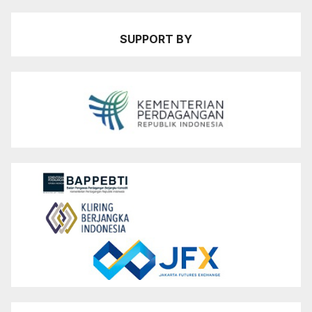
SUPPORT BY