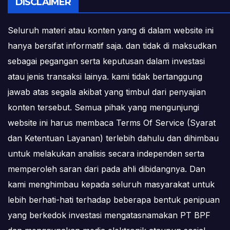
DISCLAIMER
Seluruh materi atau konten yang di dalam website ini
hanya bersifat informatif saja. dan tidak di maksudkan
sebagai pegangan serta keputusan dalam investasi
atau jenis transaksi lainya. kami tidak bertanggung
jawab atas segala akibat yang timbul dari penyajian
konten tersebut. Semua pihak yang mengunjungi
website ini harus membaca Terms Of Service (Syarat
dan Ketentuan Layanan) terlebih dahulu dan dihimbau
untuk melakukan analisis secara independen serta
memperoleh saran dari pada ahli dibidangnya. Dan
kami menghimbau kepada seluruh masyarakat untuk
lebih berhati-hati terhadap beberapa bentuk penipuan
yang berkedok investasi mengatasnamakan PT BPF