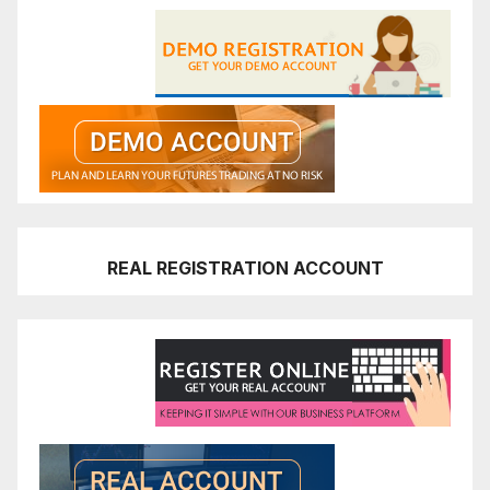
REAL REGISTRATION ACCOUNT