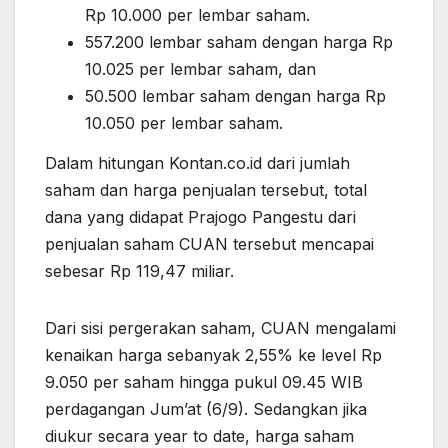
Rp 10.000 per lembar saham.
557.200 lembar saham dengan harga Rp
10.025 per lembar saham, dan
50.500 lembar saham dengan harga Rp
10.050 per lembar saham.
Dalam hitungan Kontan.co.id dari jumlah
saham dan harga penjualan tersebut, total
dana yang didapat Prajogo Pangestu dari
penjualan saham CUAN tersebut mencapai
sebesar Rp 119,47 miliar.
Dari sisi pergerakan saham, CUAN mengalami
kenaikan harga sebanyak 2,55% ke level Rp
9.050 per saham hingga pukul 09.45 WIB
perdagangan Jum’at (6/9). Sedangkan jika
diukur secara year to date, harga saham