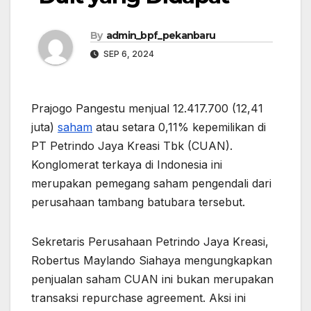
By
admin_bpf_pekanbaru
SEP 6, 2024
Prajogo Pangestu menjual 12.417.700 (12,41
juta)
saham
atau setara 0,11% kepemilikan di
PT Petrindo Jaya Kreasi Tbk (CUAN).
Konglomerat terkaya di Indonesia ini
merupakan pemegang saham pengendali dari
perusahaan tambang batubara tersebut.
Sekretaris Perusahaan Petrindo Jaya Kreasi,
Robertus Maylando Siahaya mengungkapkan
penjualan saham CUAN ini bukan merupakan
transaksi repurchase agreement. Aksi ini