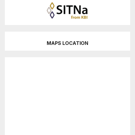
MAPS LOCATION