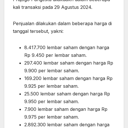
kali transaksi pada 29 Agustus 2024.
Penjualan dilakukan dalam beberapa harga di
tanggal tersebut, yakni:
8.417.700 lembar saham dengan harga
Rp 9.450 per lembar saham.
297.400 lembar saham dengan harga Rp
9.900 per lembar saham.
169.200 lembar saham dengan harga Rp
9.925 per lembar saham.
25.500 lembar saham dengan harga Rp
9.950 per lembar saham.
7.900 lembar saham dengan harga Rp
9.975 per lembar saham.
2.892.300 lembar saham dengan harga