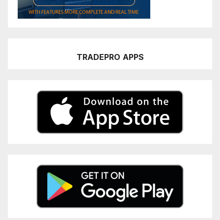
TRADEPRO
APPS