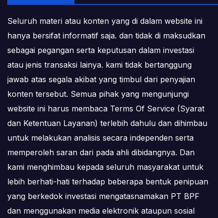
Seluruh materi atau konten yang di dalam website ini
hanya bersifat informatif saja. dan tidak di maksudkan
sebagai pegangan serta keputusan dalam investasi
atau jenis transaksi lainya. kami tidak bertanggung
jawab atas segala akibat yang timbul dari penyajian
konten tersebut. Semua pihak yang mengunjungi
website ini harus membaca Terms Of Service (Syarat
dan Ketentuan Layanan) terlebih dahulu dan dihimbau
untuk melakukan analisis secara independen serta
memperoleh saran dari pada ahli dibidangnya. Dan
kami menghimbau kepada seluruh masyarakat untuk
lebih berhati-hati terhadap beberapa bentuk penipuan
yang berkedok investasi mengatasnamakan PT BPF
dan menggunakan media elektronik ataupun sosial