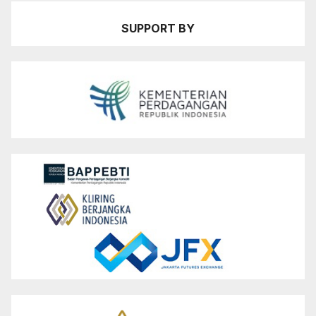
SUPPORT BY