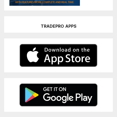
TRADEPRO
APPS