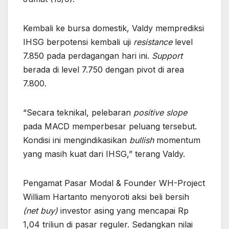
Kembali ke bursa domestik, Valdy memprediksi
IHSG berpotensi kembali uji
resistance
level
7.850 pada perdagangan hari ini.
Support
berada di level 7.750 dengan pivot di area
7.800.
“Secara teknikal, pelebaran
positive slope
pada MACD memperbesar peluang tersebut.
Kondisi ini mengindikasikan
bullish
momentum
yang masih kuat dari IHSG,” terang Valdy.
Pengamat Pasar Modal & Founder WH-Project
William Hartanto menyoroti aksi beli bersih
(net buy)
investor asing yang mencapai Rp
1,04 triliun di pasar reguler. Sedangkan nilai