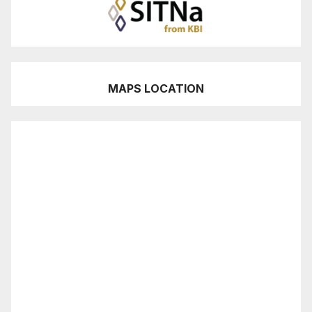
MAPS LOCATION