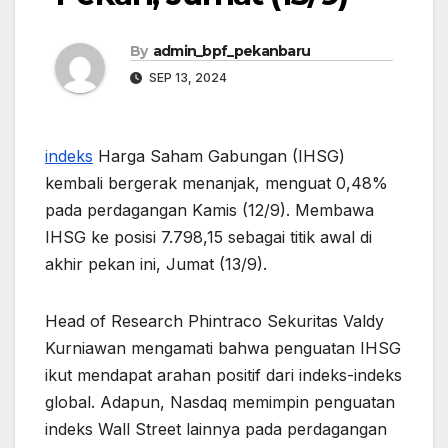
By
admin_bpf_pekanbaru
SEP 13, 2024
indeks
Harga Saham Gabungan (IHSG)
kembali bergerak menanjak, menguat 0,48%
pada perdagangan Kamis (12/9). Membawa
IHSG ke posisi 7.798,15 sebagai titik awal di
akhir pekan ini, Jumat (13/9).
Head of Research Phintraco Sekuritas Valdy
Kurniawan mengamati bahwa penguatan IHSG
ikut mendapat arahan positif dari indeks-indeks
global. Adapun, Nasdaq memimpin penguatan
indeks Wall Street lainnya pada perdagangan