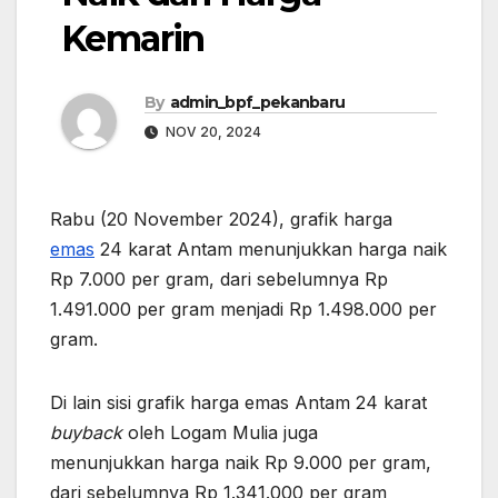
Kemarin
By
admin_bpf_pekanbaru
NOV 20, 2024
Rabu (20 November 2024), grafik harga
emas
24 karat Antam menunjukkan harga naik
Rp 7.000 per gram, dari sebelumnya Rp
1.491.000 per gram menjadi Rp 1.498.000 per
gram.
Di lain sisi grafik harga emas Antam 24 karat
buyback
oleh Logam Mulia juga
menunjukkan harga naik Rp 9.000 per gram,
dari sebelumnya Rp 1.341.000 per gram