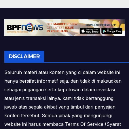
DISCLAIMER
Seluruh materi atau konten yang di dalam website ini
hanya bersifat informatif saja. dan tidak di maksudkan
sebagai pegangan serta keputusan dalam investasi
atau jenis transaksi lainya. kami tidak bertanggung
jawab atas segala akibat yang timbul dari penyajian
konten tersebut. Semua pihak yang mengunjungi
website ini harus membaca Terms Of Service (Syarat