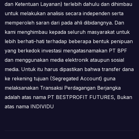
dan Ketentuan Layanan) terlebih dahulu dan dihimbau
untuk melakukan analisis secara independen serta
memperoleh saran dari pada ahli dibidangnya. Dan
kami menghimbau kepada seluruh masyarakat untuk
lebih berhati-hati terhadap beberapa bentuk penipuan
yang berkedok investasi mengatasnamakan PT BPF
dan menggunakan media elektronik ataupun sosial
media. Untuk itu harus dipastikan bahwa transfer dana
ke rekening tujuan (Segregated Account) guna
melaksanakan Transaksi Perdagangan Berjangka
adalah atas nama PT BESTPROFIT FUTURES, Bukan
atas nama INDIVIDU