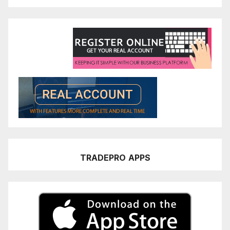
TRADEPRO
APPS