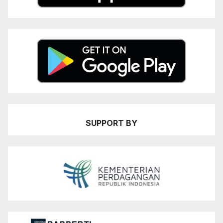
SUPPORT BY