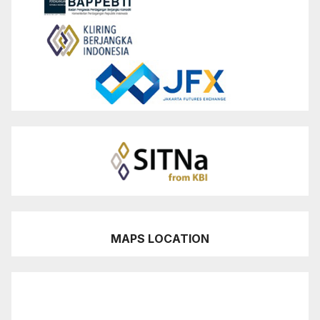
MAPS LOCATION