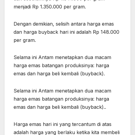
menjadi Rp 1.350.000 per gram.
Dengan demikian, selisih antara harga emas
dan harga buyback hari ini adalah Rp 148.000
per gram.
Selama ini Antam menetapkan dua macam
harga emas batangan produksinya: harga
emas dan harga beli kembali (buyback).
Selama ini Antam menetapkan dua macam
harga emas batangan produksinya: harga
emas dan harga beli kembali (buyback)..
Harga emas hari ini yang tercantum di atas
adalah harga yang berlaku ketika kita membeli