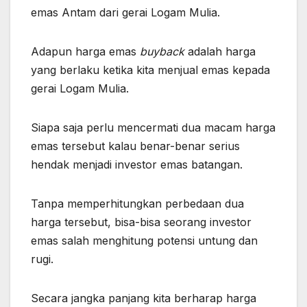
emas Antam dari gerai Logam Mulia.
Adapun harga emas
buyback
adalah harga
yang berlaku ketika kita menjual emas kepada
gerai Logam Mulia.
Siapa saja perlu mencermati dua macam harga
emas tersebut kalau benar-benar serius
hendak menjadi investor emas batangan.
Tanpa memperhitungkan perbedaan dua
harga tersebut, bisa-bisa seorang investor
emas salah menghitung potensi untung dan
rugi.
Secara jangka panjang kita berharap harga