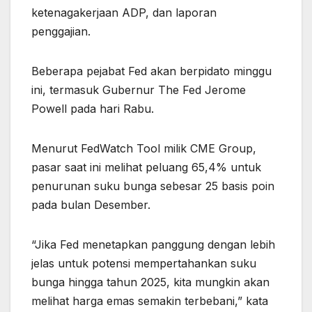
ketenagakerjaan ADP, dan laporan
penggajian.
Beberapa pejabat Fed akan berpidato minggu
ini, termasuk Gubernur The Fed Jerome
Powell pada hari Rabu.
Menurut FedWatch Tool milik CME Group,
pasar saat ini melihat peluang 65,4% untuk
penurunan suku bunga sebesar 25 basis poin
pada bulan Desember.
“Jika Fed menetapkan panggung dengan lebih
jelas untuk potensi mempertahankan suku
bunga hingga tahun 2025, kita mungkin akan
melihat harga emas semakin terbebani,” kata