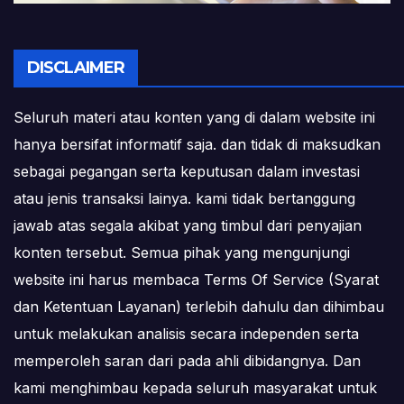
DISCLAIMER
Seluruh materi atau konten yang di dalam website ini
hanya bersifat informatif saja. dan tidak di maksudkan
sebagai pegangan serta keputusan dalam investasi
atau jenis transaksi lainya. kami tidak bertanggung
jawab atas segala akibat yang timbul dari penyajian
konten tersebut. Semua pihak yang mengunjungi
website ini harus membaca Terms Of Service (Syarat
dan Ketentuan Layanan) terlebih dahulu dan dihimbau
untuk melakukan analisis secara independen serta
memperoleh saran dari pada ahli dibidangnya. Dan
kami menghimbau kepada seluruh masyarakat untuk