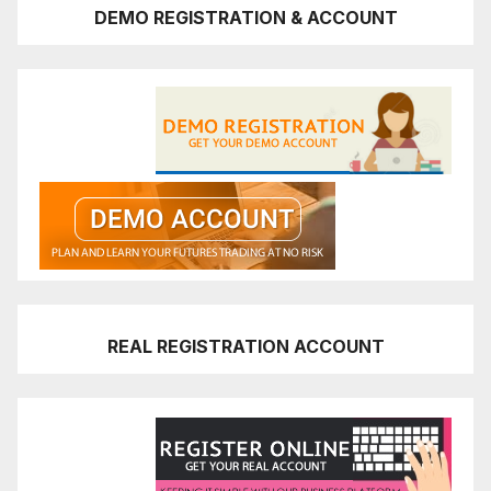
DEMO REGISTRATION & ACCOUNT
REAL REGISTRATION ACCOUNT