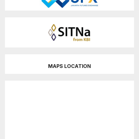
MAPS LOCATION