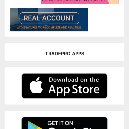
TRADEPRO
APPS