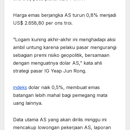
Harga emas berjangka AS turun 0,8% menjadi
US$ 2.658,80 per ons troi.
“Logam kuning akhir-akhir ini menghadapi aksi
ambil untung karena pelaku pasar mengurangi
sebagian premi risiko geopolitik, bersamaan
dengan menguatnya dolar AS,” kata ahli
strategi pasar IG Yeap Jun Rong.
indeks
dolar naik 0,5%, membuat emas
batangan lebih mahal bagi pemegang mata
uang lainnya.
Data utama AS yang akan dirilis minggu ini
mencakup lowongan pekerjaan AS, laporan