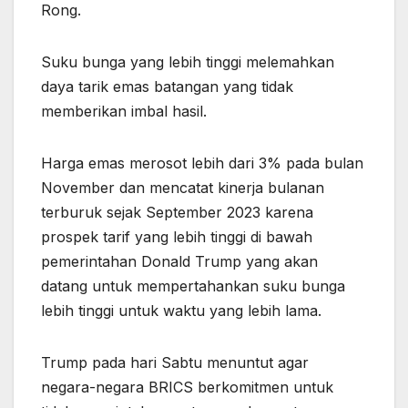
Rong.
Suku bunga yang lebih tinggi melemahkan
daya tarik emas batangan yang tidak
memberikan imbal hasil.
Harga emas merosot lebih dari 3% pada bulan
November dan mencatat kinerja bulanan
terburuk sejak September 2023 karena
prospek tarif yang lebih tinggi di bawah
pemerintahan Donald Trump yang akan
datang untuk mempertahankan suku bunga
lebih tinggi untuk waktu yang lebih lama.
Trump pada hari Sabtu menuntut agar
negara-negara BRICS berkomitmen untuk