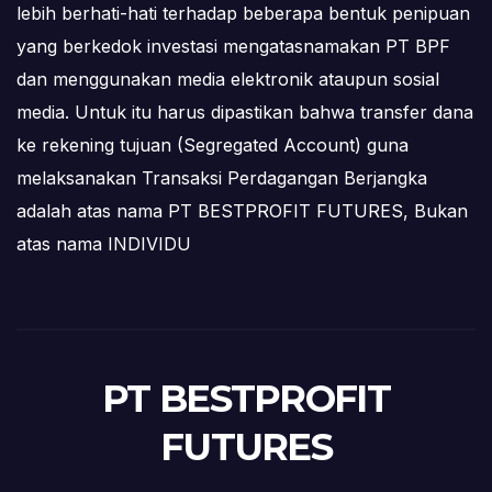
lebih berhati-hati terhadap beberapa bentuk penipuan
yang berkedok investasi mengatasnamakan PT BPF
dan menggunakan media elektronik ataupun sosial
media. Untuk itu harus dipastikan bahwa transfer dana
ke rekening tujuan (Segregated Account) guna
melaksanakan Transaksi Perdagangan Berjangka
adalah atas nama PT BESTPROFIT FUTURES, Bukan
atas nama INDIVIDU
PT BESTPROFIT
FUTURES