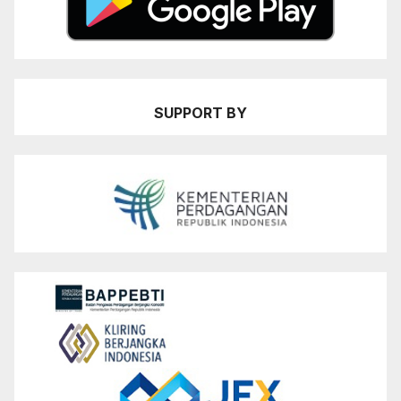
SUPPORT BY