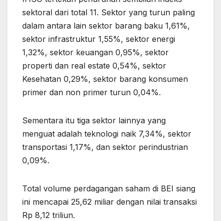
sektoral dari total 11. Sektor yang turun paling
dalam antara lain sektor barang baku 1,61%,
sektor infrastruktur 1,55%, sektor energi
1,32%, sektor keuangan 0,95%, sektor
properti dan real estate 0,54%, sektor
Kesehatan 0,29%, sektor barang konsumen
primer dan non primer turun 0,04%.
Sementara itu tiga sektor lainnya yang
menguat adalah teknologi naik 7,34%, sektor
transportasi 1,17%, dan sektor perindustrian
0,09%.
Total volume perdagangan saham di BEI siang
ini mencapai 25,62 miliar dengan nilai transaksi
Rp 8,12 triliun.