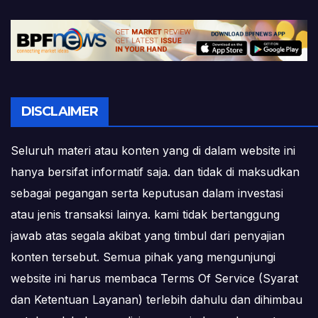
DISCLAIMER
Seluruh materi atau konten yang di dalam website ini
hanya bersifat informatif saja. dan tidak di maksudkan
sebagai pegangan serta keputusan dalam investasi
atau jenis transaksi lainya. kami tidak bertanggung
jawab atas segala akibat yang timbul dari penyajian
konten tersebut. Semua pihak yang mengunjungi
website ini harus membaca Terms Of Service (Syarat
dan Ketentuan Layanan) terlebih dahulu dan dihimbau