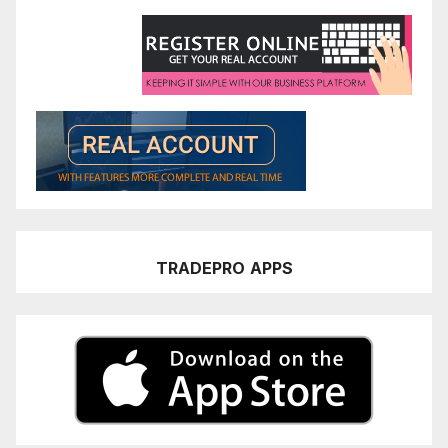
TRADEPRO
APPS