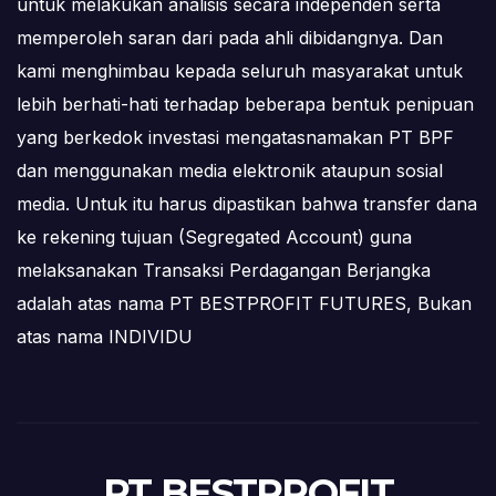
untuk melakukan analisis secara independen serta
memperoleh saran dari pada ahli dibidangnya. Dan
kami menghimbau kepada seluruh masyarakat untuk
lebih berhati-hati terhadap beberapa bentuk penipuan
yang berkedok investasi mengatasnamakan PT BPF
dan menggunakan media elektronik ataupun sosial
media. Untuk itu harus dipastikan bahwa transfer dana
ke rekening tujuan (Segregated Account) guna
melaksanakan Transaksi Perdagangan Berjangka
adalah atas nama PT BESTPROFIT FUTURES, Bukan
atas nama INDIVIDU
PT BESTPROFIT