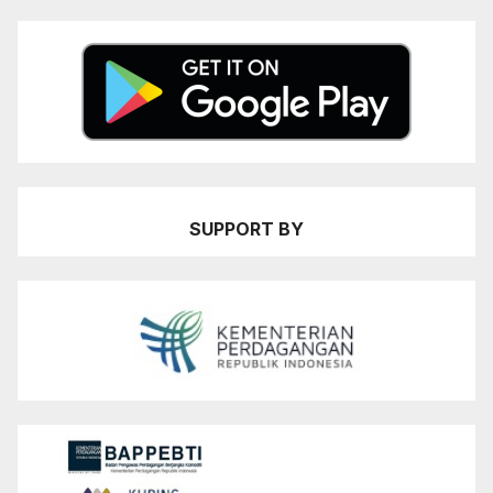
SUPPORT BY