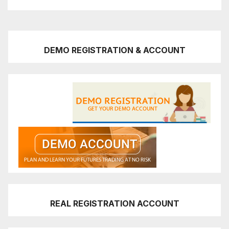
DEMO REGISTRATION & ACCOUNT
REAL REGISTRATION ACCOUNT