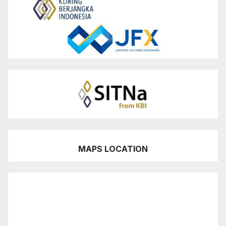
MAPS LOCATION