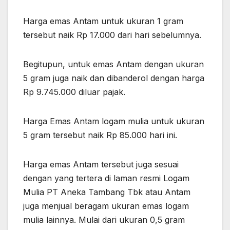
Harga emas Antam untuk ukuran 1 gram
tersebut naik Rp 17.000 dari hari sebelumnya.
Begitupun, untuk emas Antam dengan ukuran
5 gram juga naik dan dibanderol dengan harga
Rp 9.745.000 diluar pajak.
Harga Emas Antam logam mulia untuk ukuran
5 gram tersebut naik Rp 85.000 hari ini.
Harga emas Antam tersebut juga sesuai
dengan yang tertera di laman resmi Logam
Mulia PT Aneka Tambang Tbk atau Antam
juga menjual beragam ukuran emas logam
mulia lainnya. Mulai dari ukuran 0,5 gram