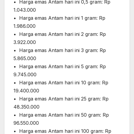
•⁠ ⁠Harga emas Antam hari ini 0,5 gram: Rp
1.043.000
•⁠ ⁠Harga emas Antam hari ini 1 gram: Rp
1.986.000
•⁠ ⁠⁠Harga emas Antam hari ini 2 gram: Rp
3.922.000
•⁠ ⁠⁠Harga emas Antam hari ini 3 gram: Rp
5.865.000
•⁠ ⁠⁠Harga emas Antam hari ini 5 gram: Rp
9.745.000
•⁠ ⁠⁠Harga emas Antam hari ini 10 gram: Rp
19.400.000
•⁠ ⁠Harga emas Antam hari ini 25 gram: Rp
48.350.000
•⁠ ⁠Harga emas Antam hari ini 50 gram: Rp
96.550.000
•⁠ ⁠Harga emas Antam hari ini 100 gram: Rp