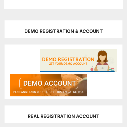
DEMO REGISTRATION & ACCOUNT
REAL REGISTRATION ACCOUNT