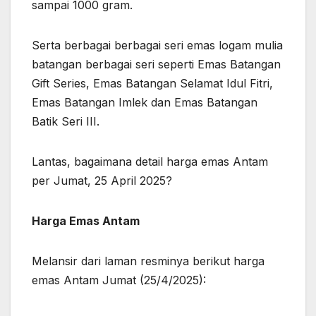
sampai 1000 gram.
Serta berbagai berbagai seri emas logam mulia
batangan berbagai seri seperti Emas Batangan
Gift Series, Emas Batangan Selamat Idul Fitri,
Emas Batangan Imlek dan Emas Batangan
Batik Seri III.
Lantas, bagaimana detail harga emas Antam
per Jumat, 25 April 2025?
Harga Emas Antam
Melansir dari laman resminya berikut harga
emas Antam Jumat (25/4/2025):