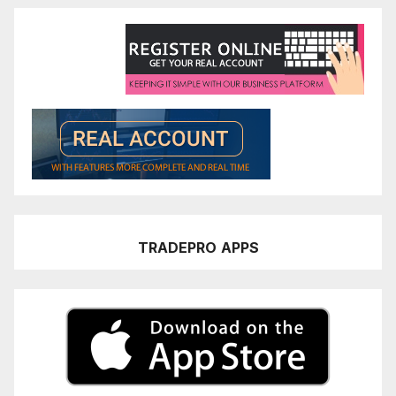
TRADEPRO
APPS