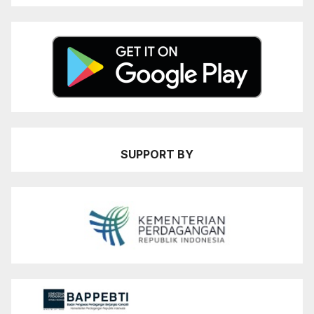
SUPPORT BY