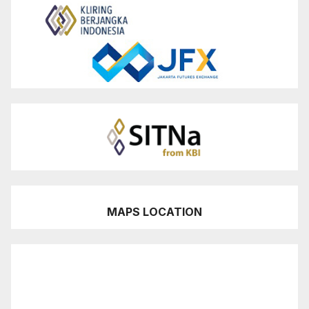
MAPS LOCATION