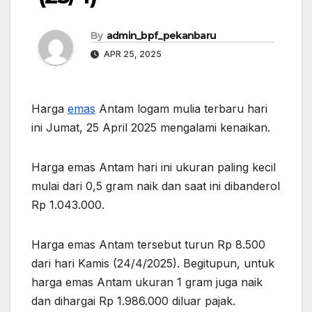
By
admin_bpf_pekanbaru
APR 25, 2025
Harga
emas
Antam logam mulia terbaru hari
ini Jumat, 25 April 2025 mengalami kenaikan.
Harga emas Antam hari ini ukuran paling kecil
mulai dari 0,5 gram naik dan saat ini dibanderol
Rp 1.043.000.
Harga emas Antam tersebut turun Rp 8.500
dari hari Kamis (24/4/2025). Begitupun, untuk
harga emas Antam ukuran 1 gram juga naik
dan dihargai Rp 1.986.000 diluar pajak.