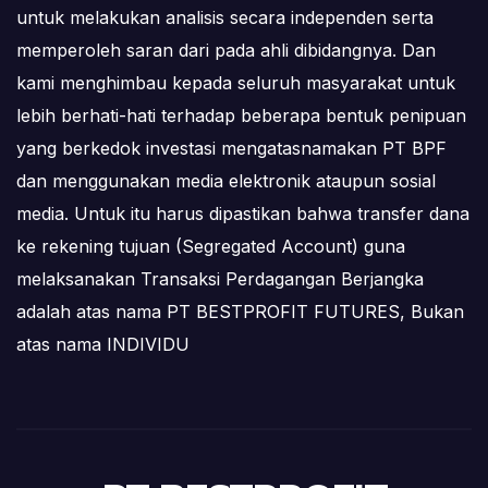
untuk melakukan analisis secara independen serta
memperoleh saran dari pada ahli dibidangnya. Dan
kami menghimbau kepada seluruh masyarakat untuk
lebih berhati-hati terhadap beberapa bentuk penipuan
yang berkedok investasi mengatasnamakan PT BPF
dan menggunakan media elektronik ataupun sosial
media. Untuk itu harus dipastikan bahwa transfer dana
ke rekening tujuan (Segregated Account) guna
melaksanakan Transaksi Perdagangan Berjangka
adalah atas nama PT BESTPROFIT FUTURES, Bukan
atas nama INDIVIDU