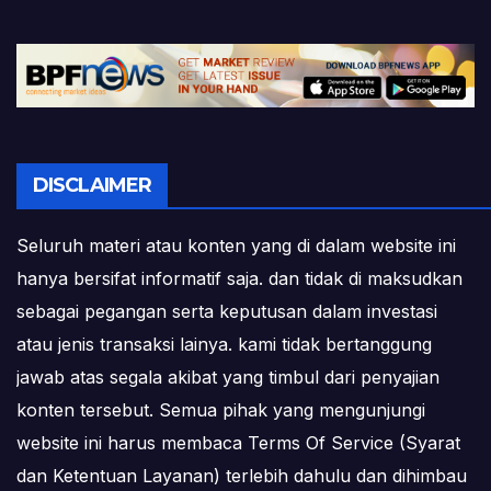
DISCLAIMER
Seluruh materi atau konten yang di dalam website ini
hanya bersifat informatif saja. dan tidak di maksudkan
sebagai pegangan serta keputusan dalam investasi
atau jenis transaksi lainya. kami tidak bertanggung
jawab atas segala akibat yang timbul dari penyajian
konten tersebut. Semua pihak yang mengunjungi
website ini harus membaca Terms Of Service (Syarat
dan Ketentuan Layanan) terlebih dahulu dan dihimbau