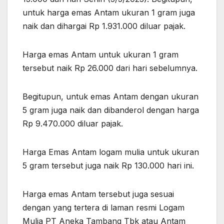
untuk harga emas Antam ukuran 1 gram juga
naik dan dihargai Rp 1.931.000 diluar pajak.
Harga emas Antam untuk ukuran 1 gram
tersebut naik Rp 26.000 dari hari sebelumnya.
Begitupun, untuk emas Antam dengan ukuran
5 gram juga naik dan dibanderol dengan harga
Rp 9.470.000 diluar pajak.
Harga Emas Antam logam mulia untuk ukuran
5 gram tersebut juga naik Rp 130.000 hari ini.
Harga emas Antam tersebut juga sesuai
dengan yang tertera di laman resmi Logam
Mulia PT Aneka Tambang Tbk atau Antam