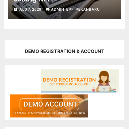
AUG 7, 2026
ADMIN_BPF_PEKANBARU
DEMO REGISTRATION & ACCOUNT