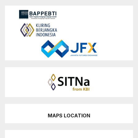
MAPS LOCATION