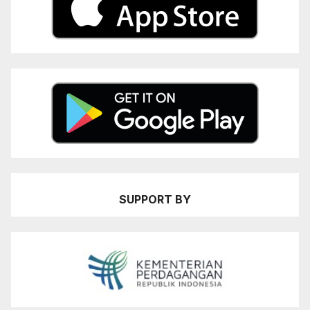
SUPPORT BY