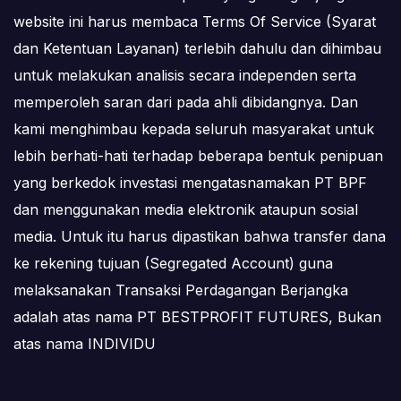
website ini harus membaca Terms Of Service (Syarat
dan Ketentuan Layanan) terlebih dahulu dan dihimbau
untuk melakukan analisis secara independen serta
memperoleh saran dari pada ahli dibidangnya. Dan
kami menghimbau kepada seluruh masyarakat untuk
lebih berhati-hati terhadap beberapa bentuk penipuan
yang berkedok investasi mengatasnamakan PT BPF
dan menggunakan media elektronik ataupun sosial
media. Untuk itu harus dipastikan bahwa transfer dana
ke rekening tujuan (Segregated Account) guna
melaksanakan Transaksi Perdagangan Berjangka
adalah atas nama PT BESTPROFIT FUTURES, Bukan
atas nama INDIVIDU