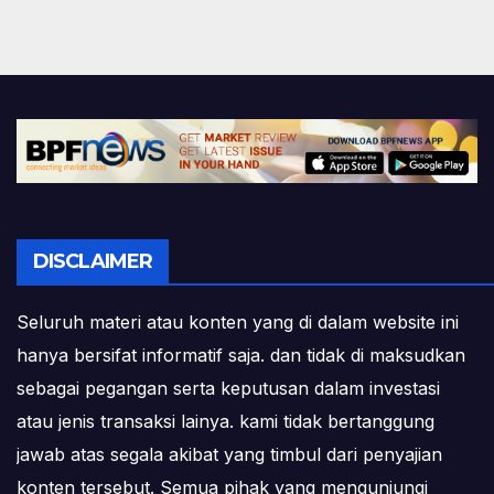
DISCLAIMER
Seluruh materi atau konten yang di dalam website ini
hanya bersifat informatif saja. dan tidak di maksudkan
sebagai pegangan serta keputusan dalam investasi
atau jenis transaksi lainya. kami tidak bertanggung
jawab atas segala akibat yang timbul dari penyajian
konten tersebut. Semua pihak yang mengunjungi