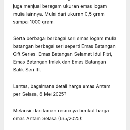
juga menjual beragam ukuran emas logam
mulia lainnya. Mulai dari ukuran 0,5 gram
sampai 1000 gram.
Serta berbagai berbagai seri emas logam mulia
batangan berbagai seri seperti Emas Batangan
Gift Series, Emas Batangan Selamat Idul Fitri,
Emas Batangan Imlek dan Emas Batangan
Batik Seri III.
Lantas, bagaimana detail harga emas Antam
per Selasa, 6 Mei 2025?
Melansir dari laman resminya berikut harga
emas Antam Selasa (6/5/2025):