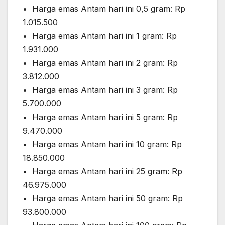
•⁠ ⁠Harga emas Antam hari ini 0,5 gram: Rp
1.015.500
•⁠ ⁠Harga emas Antam hari ini 1 gram: Rp
1.931.000
•⁠ ⁠⁠Harga emas Antam hari ini 2 gram: Rp
3.812.000
•⁠ ⁠⁠Harga emas Antam hari ini 3 gram: Rp
5.700.000
•⁠ ⁠⁠Harga emas Antam hari ini 5 gram: Rp
9.470.000
•⁠ ⁠⁠Harga emas Antam hari ini 10 gram: Rp
18.850.000
•⁠ ⁠Harga emas Antam hari ini 25 gram: Rp
46.975.000
•⁠ ⁠Harga emas Antam hari ini 50 gram: Rp
93.800.000