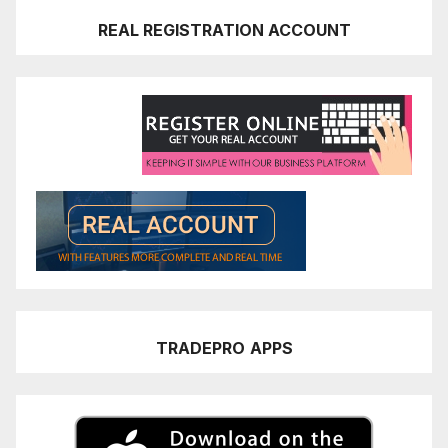
REAL REGISTRATION ACCOUNT
TRADEPRO
APPS