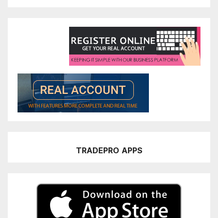
TRADEPRO
APPS