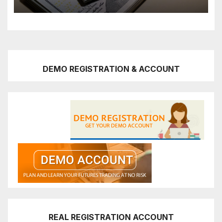
DEMO REGISTRATION & ACCOUNT
REAL REGISTRATION ACCOUNT