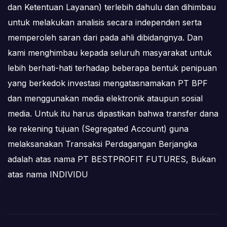
dan Ketentuan Layanan) terlebih dahulu dan dihimbau
untuk melakukan analisis secara independen serta
memperoleh saran dari pada ahli dibidangnya. Dan
kami menghimbau kepada seluruh masyarakat untuk
lebih berhati-hati terhadap beberapa bentuk penipuan
yang berkedok investasi mengatasnamakan PT BPF
dan menggunakan media elektronik ataupun sosial
media. Untuk itu harus dipastikan bahwa transfer dana
ke rekening tujuan (Segregated Account) guna
melaksanakan Transaksi Perdagangan Berjangka
adalah atas nama PT BESTPROFIT FUTURES, Bukan
atas nama INDIVIDU