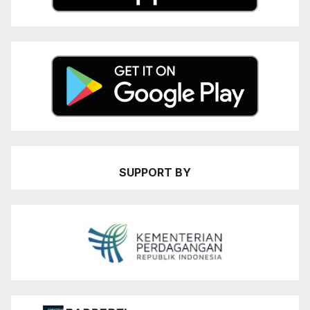
SUPPORT BY