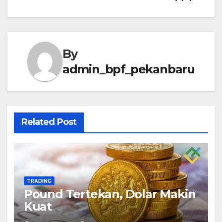
By
admin_bpf_pekanbaru
Related Post
TRADING
Pound Tertekan, Dolar Makin
Kuat