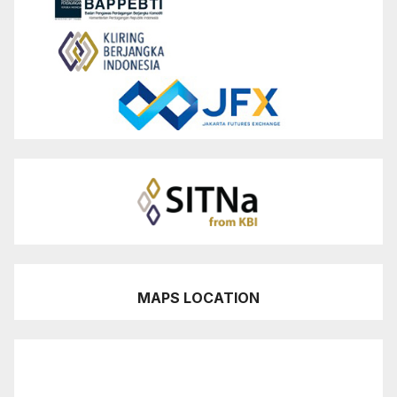
MAPS LOCATION