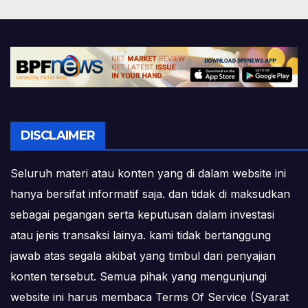
DISCLAIMER
Seluruh materi atau konten yang di dalam website ini
hanya bersifat informatif saja. dan tidak di maksudkan
sebagai pegangan serta keputusan dalam investasi
atau jenis transaksi lainya. kami tidak bertanggung
jawab atas segala akibat yang timbul dari penyajian
konten tersebut. Semua pihak yang mengunjungi
website ini harus membaca Terms Of Service (Syarat