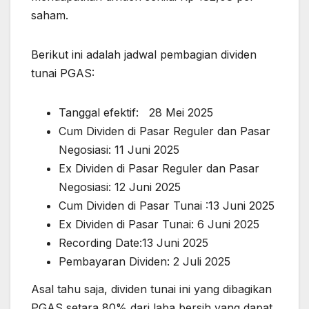
saham.
Berikut ini adalah jadwal pembagian dividen
tunai PGAS:
Tanggal efektif: 28 Mei 2025
Cum Dividen di Pasar Reguler dan Pasar
Negosiasi: 11 Juni 2025
Ex Dividen di Pasar Reguler dan Pasar
Negosiasi: 12 Juni 2025
Cum Dividen di Pasar Tunai :13 Juni 2025
Ex Dividen di Pasar Tunai: 6 Juni 2025
Recording Date:13 Juni 2025
Pembayaran Dividen: 2 Juli 2025
Asal tahu saja, dividen tunai ini yang dibagikan
PGAS setara 80% dari laba bersih yang dapat