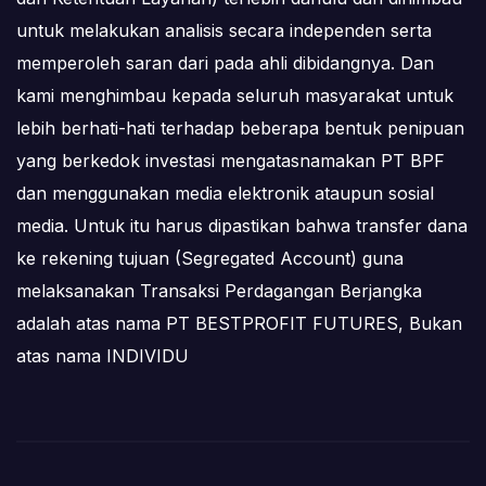
untuk melakukan analisis secara independen serta
memperoleh saran dari pada ahli dibidangnya. Dan
kami menghimbau kepada seluruh masyarakat untuk
lebih berhati-hati terhadap beberapa bentuk penipuan
yang berkedok investasi mengatasnamakan PT BPF
dan menggunakan media elektronik ataupun sosial
media. Untuk itu harus dipastikan bahwa transfer dana
ke rekening tujuan (Segregated Account) guna
melaksanakan Transaksi Perdagangan Berjangka
adalah atas nama PT BESTPROFIT FUTURES, Bukan
atas nama INDIVIDU