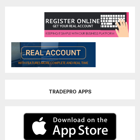
TRADEPRO
APPS