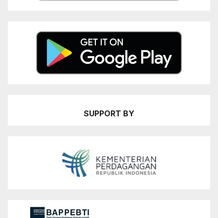
SUPPORT BY