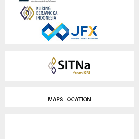
MAPS LOCATION