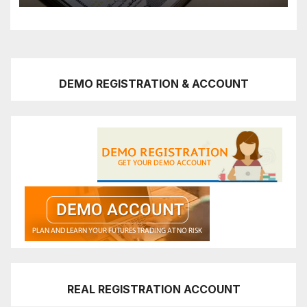
DEMO REGISTRATION & ACCOUNT
REAL REGISTRATION ACCOUNT