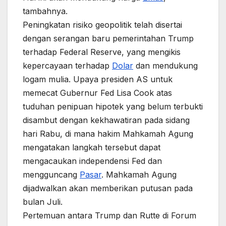
tambahnya.
Peningkatan risiko geopolitik telah disertai
dengan serangan baru pemerintahan Trump
terhadap Federal Reserve, yang mengikis
kepercayaan terhadap
Dolar
dan mendukung
logam mulia. Upaya presiden AS untuk
memecat Gubernur Fed Lisa Cook atas
tuduhan penipuan hipotek yang belum terbukti
disambut dengan kekhawatiran pada sidang
hari Rabu, di mana hakim Mahkamah Agung
mengatakan langkah tersebut dapat
mengacaukan independensi Fed dan
mengguncang
Pasar
. Mahkamah Agung
dijadwalkan akan memberikan putusan pada
bulan Juli.
Pertemuan antara Trump dan Rutte di Forum