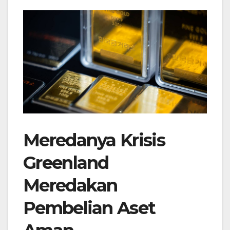
Meredanya Krisis
Greenland
Meredakan
Pembelian Aset