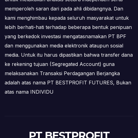
memperoleh saran dari pada ahli dibidangnya. Dan
kami menghimbau kepada seluruh masyarakat untuk
lebih berhati-hati terhadap beberapa bentuk penipuan
yang berkedok investasi mengatasnamakan PT BPF
dan menggunakan media elektronik ataupun sosial
media. Untuk itu harus dipastikan bahwa transfer dana
ke rekening tujuan (Segregated Account) guna
melaksanakan Transaksi Perdagangan Berjangka
adalah atas nama PT BESTPROFIT FUTURES, Bukan
atas nama INDIVIDU
PT BESTPROFIT