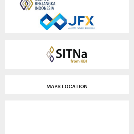
MAPS LOCATION