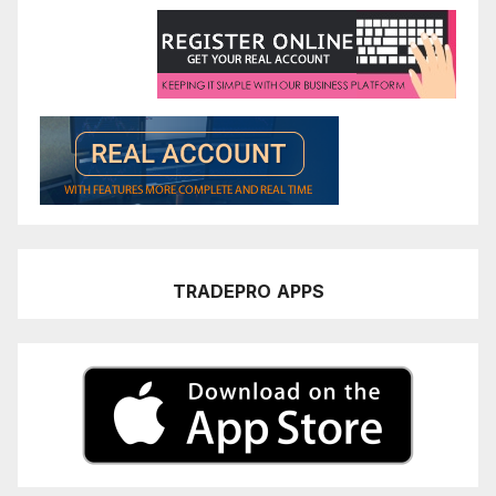
TRADEPRO
APPS