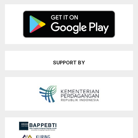
SUPPORT BY