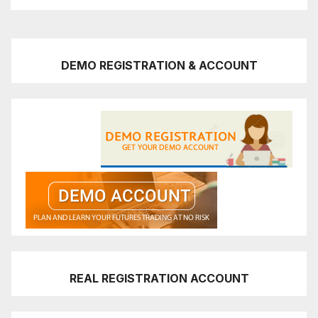
DEMO REGISTRATION & ACCOUNT
REAL REGISTRATION ACCOUNT