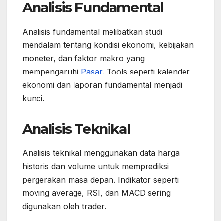
Analisis Fundamental
Analisis fundamental melibatkan studi
mendalam tentang kondisi ekonomi, kebijakan
moneter, dan faktor makro yang
mempengaruhi
Pasar
. Tools seperti kalender
ekonomi dan laporan fundamental menjadi
kunci.
Analisis Teknikal
Analisis teknikal menggunakan data harga
historis dan volume untuk memprediksi
pergerakan masa depan. Indikator seperti
moving average, RSI, dan MACD sering
digunakan oleh trader.