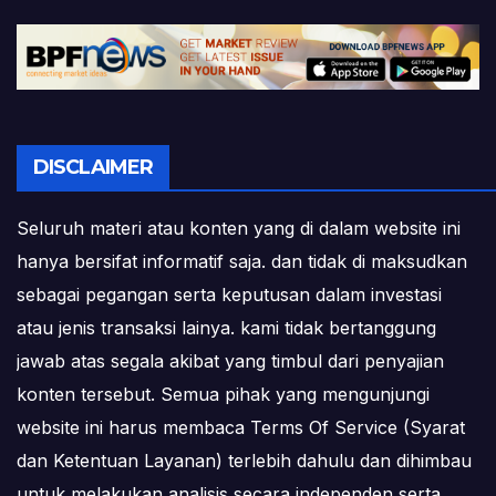
DISCLAIMER
Seluruh materi atau konten yang di dalam website ini
hanya bersifat informatif saja. dan tidak di maksudkan
sebagai pegangan serta keputusan dalam investasi
atau jenis transaksi lainya. kami tidak bertanggung
jawab atas segala akibat yang timbul dari penyajian
konten tersebut. Semua pihak yang mengunjungi
website ini harus membaca Terms Of Service (Syarat
dan Ketentuan Layanan) terlebih dahulu dan dihimbau
untuk melakukan analisis secara independen serta