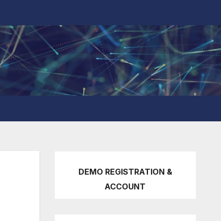
DEMO REGISTRATION &
ACCOUNT