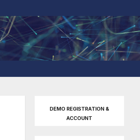
DEMO REGISTRATION &
ACCOUNT