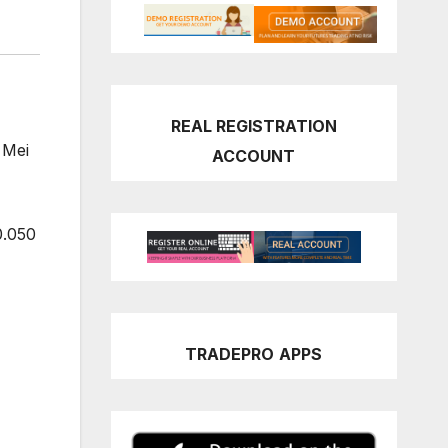
REAL REGISTRATION
 Mei
ACCOUNT
0.050
TRADEPRO
APPS