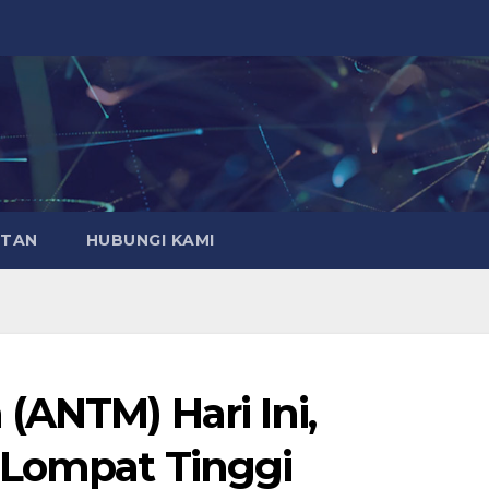
ATAN
HUBUNGI KAMI
(ANTM) Hari Ini,
 Lompat Tinggi