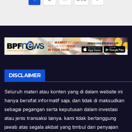
pagination
DISCLAIMER
Seluruh materi atau konten yang di dalam website ini
hanya bersifat informatif saja. dan tidak di maksudkan
sebagai pegangan serta keputusan dalam investasi
atau jenis transaksi lainya. kami tidak bertanggung
jawab atas segala akibat yang timbul dari penyajian