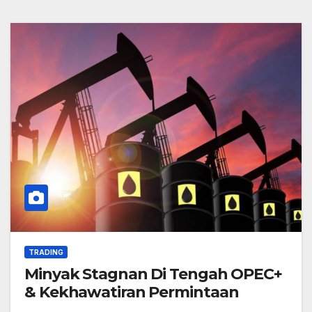
TRADING
Minyak Stagnan Di Tengah OPEC+
& Kekhawatiran Permintaan