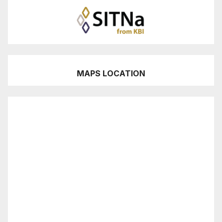
MAPS LOCATION