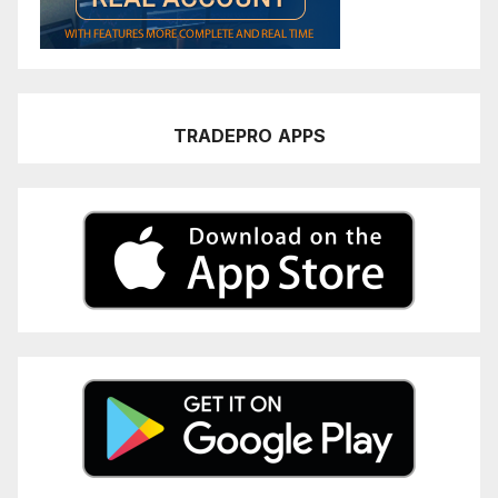
TRADEPRO
APPS