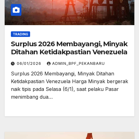
TRADING
Surplus 2026 Membayangi, Minyak
Ditahan Ketidakpastian Venezuela
06/01/2026
ADMIN_BPF_PEKANBARU
Surplus 2026 Membayangi, Minyak Ditahan
Ketidakpastian Venezuela Harga Minyak bergerak
naik tipis pada Selasa (6/1), saat pelaku Pasar
menimbang dua…