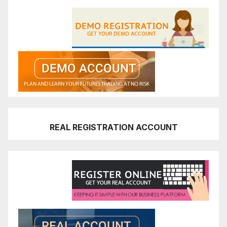
REAL REGISTRATION ACCOUNT