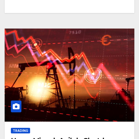
TRADING