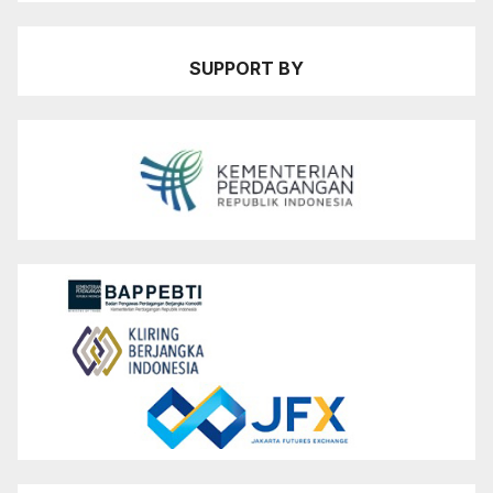
SUPPORT BY