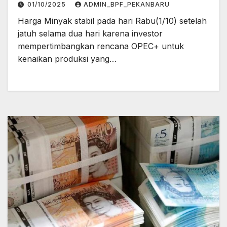
01/10/2025
ADMIN_BPF_PEKANBARU
Harga Minyak stabil pada hari Rabu(1/10) setelah
jatuh selama dua hari karena investor
mempertimbangkan rencana OPEC+ untuk
kenaikan produksi yang…