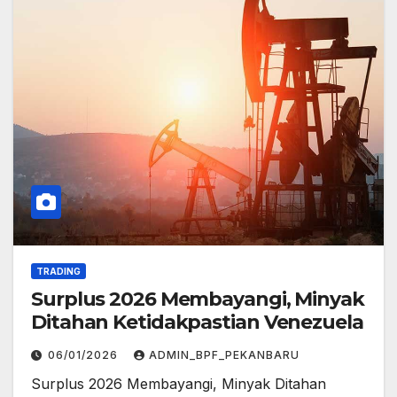
TRADING
Surplus 2026 Membayangi, Minyak
Ditahan Ketidakpastian Venezuela
06/01/2026
ADMIN_BPF_PEKANBARU
Surplus 2026 Membayangi, Minyak Ditahan