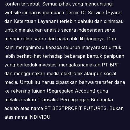
konten tersebut. Semua pihak yang mengunjungi
website ini harus membaca Terms Of Service (Syarat
dan Ketentuan Layanan) terlebih dahulu dan dihimbau
untuk melakukan analisis secara independen serta
memperoleh saran dari pada ahli dibidangnya. Dan
kami menghimbau kepada seluruh masyarakat untuk
lebih berhati-hati terhadap beberapa bentuk penipuan
yang berkedok investasi mengatasnamakan PT BPF
dan menggunakan media elektronik ataupun sosial
media. Untuk itu harus dipastikan bahwa transfer dana
ke rekening tujuan (Segregated Account) guna
melaksanakan Transaksi Perdagangan Berjangka
adalah atas nama PT BESTPROFIT FUTURES, Bukan
atas nama INDIVIDU