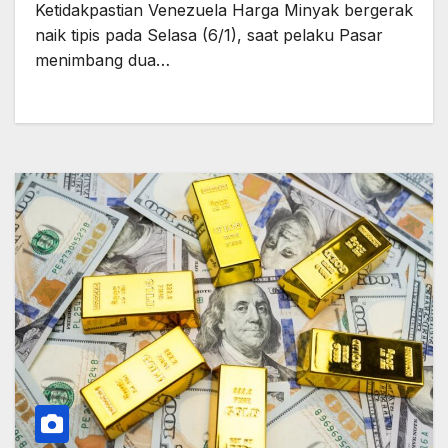
Ketidakpastian Venezuela Harga Minyak bergerak
naik tipis pada Selasa (6/1), saat pelaku Pasar
menimbang dua…