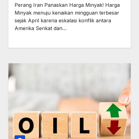
Perang Iran Panaskan Harga Minyak! Harga
Minyak menuju kenaikan mingguan terbesar
sejak April karena eskalasi konflik antara
Amerika Serikat dan…