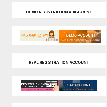
DEMO REGISTRATION & ACCOUNT
REAL REGISTRATION ACCOUNT