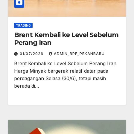
TRADING
Brent Kembali ke Level Sebelum
Perang Iran
01/07/2026
ADMIN_BPF_PEKANBARU
Brent Kembali ke Level Sebelum Perang Iran
Harga Minyak bergerak relatif datar pada
perdagangan Selasa (30/6), tetapi masih
berada di…