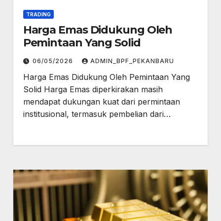
TRADING
Harga Emas Didukung Oleh
Pemintaan Yang Solid
06/05/2026
ADMIN_BPF_PEKANBARU
Harga Emas Didukung Oleh Pemintaan Yang
Solid Harga Emas diperkirakan masih
mendapat dukungan kuat dari permintaan
institusional, termasuk pembelian dari…