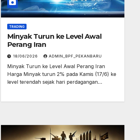
TRADING
Minyak Turun ke Level Awal
Perang Iran
18/06/2026
ADMIN_BPF_PEKANBARU
Minyak Turun ke Level Awal Perang Iran
Harga Minyak turun 2% pada Kamis (17/6) ke
level terendah sejak hari perdagangan…