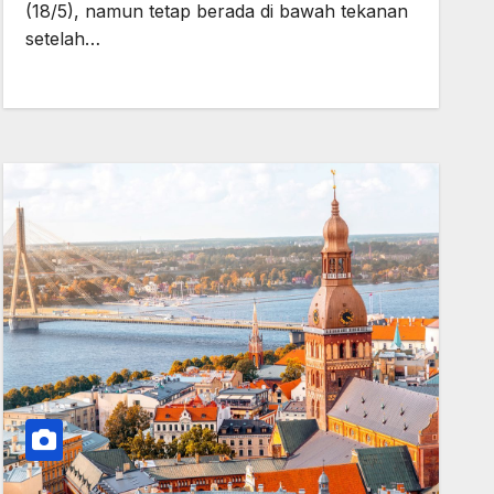
(18/5), namun tetap berada di bawah tekanan
setelah…