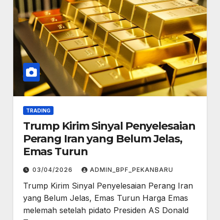
TRADING
Trump Kirim Sinyal Penyelesaian
Perang Iran yang Belum Jelas,
Emas Turun
03/04/2026
ADMIN_BPF_PEKANBARU
Trump Kirim Sinyal Penyelesaian Perang Iran
yang Belum Jelas, Emas Turun Harga Emas
melemah setelah pidato Presiden AS Donald