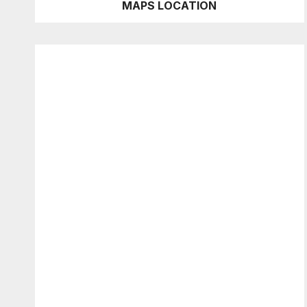
MAPS LOCATION