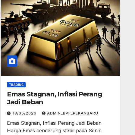
TRADING
Emas Stagnan, Inflasi Perang
Jadi Beban
18/05/2026
ADMIN_BPF_PEKANBARU
Emas Stagnan, Inflasi Perang Jadi Beban
Harga Emas cenderung stabil pada Senin