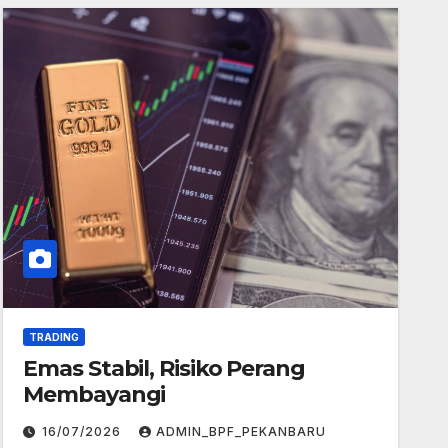
TRADING
Emas Stabil, Risiko Perang
Membayangi
16/07/2026
ADMIN_BPF_PEKANBARU