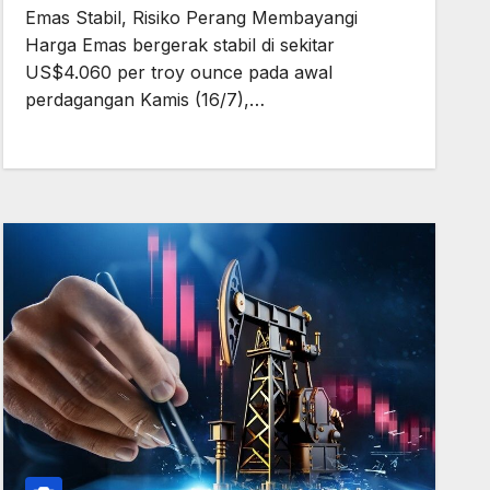
Emas Stabil, Risiko Perang Membayangi
Harga Emas bergerak stabil di sekitar
US$4.060 per troy ounce pada awal
perdagangan Kamis (16/7),…