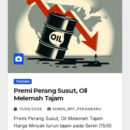
TRADING
Premi Perang Susut, Oil
Melemah Tajam
15/06/2026
ADMIN_BPF_PEKANBARU
Premi Perang Susut, Oil Melemah Tajam
Harga Minyak turun tajam pada Senin (15/6)