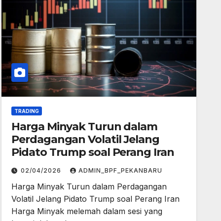
TRADING
Harga Minyak Turun dalam
Perdagangan Volatil Jelang
Pidato Trump soal Perang Iran
02/04/2026
ADMIN_BPF_PEKANBARU
Harga Minyak Turun dalam Perdagangan
Volatil Jelang Pidato Trump soal Perang Iran
Harga Minyak melemah dalam sesi yang