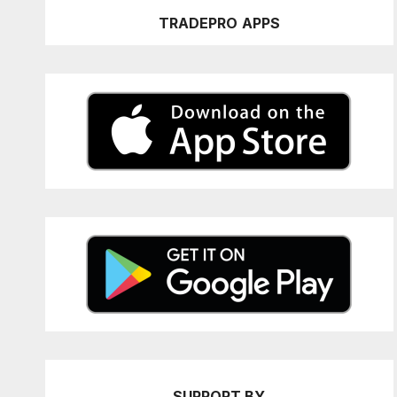
TRADEPRO
APPS
SUPPORT BY