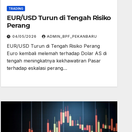
TRADING
EUR/USD Turun di Tengah Risiko
Perang
04/05/2026
ADMIN_BPF_PEKANBARU
EUR/USD Turun di Tengah Risiko Perang
Euro kembali melemah terhadap Dolar AS di
tengah meningkatnya kekhawatiran Pasar
terhadap eskalasi perang…