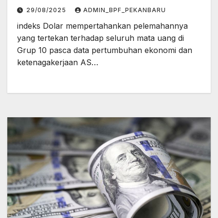
29/08/2025
ADMIN_BPF_PEKANBARU
indeks Dolar mempertahankan pelemahannya
yang tertekan terhadap seluruh mata uang di
Grup 10 pasca data pertumbuhan ekonomi dan
ketenagakerjaan AS…