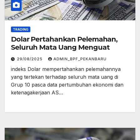
TRADING
Dolar Pertahankan Pelemahan,
Seluruh Mata Uang Menguat
29/08/2025
ADMIN_BPF_PEKANBARU
indeks Dolar mempertahankan pelemahannya
yang tertekan terhadap seluruh mata uang di
Grup 10 pasca data pertumbuhan ekonomi dan
ketenagakerjaan AS…