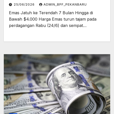
25/06/2026
ADMIN_BPF_PEKANBARU
Emas Jatuh ke Terendah 7 Bulan Hingga di
Bawah $4.000 Harga Emas turun tajam pada
perdagangan Rabu (24/6) dan sempat…