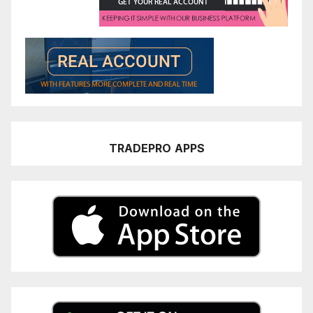
TRADEPRO
APPS