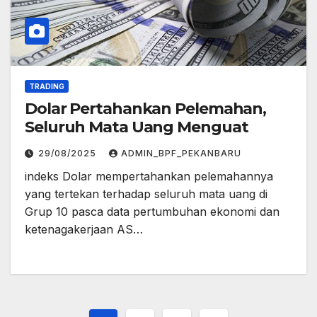
TRADING
Dolar Pertahankan Pelemahan,
Seluruh Mata Uang Menguat
29/08/2025
ADMIN_BPF_PEKANBARU
indeks Dolar mempertahankan pelemahannya
yang tertekan terhadap seluruh mata uang di
Grup 10 pasca data pertumbuhan ekonomi dan
ketenagakerjaan AS…