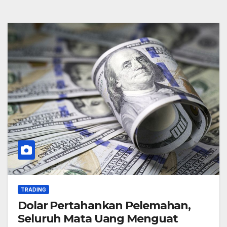
TRADING
Dolar Pertahankan Pelemahan,
Seluruh Mata Uang Menguat