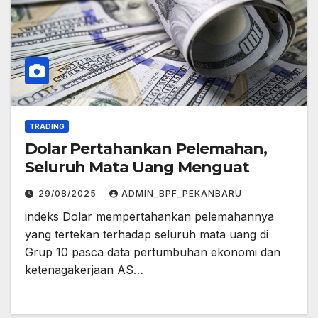
TRADING
Dolar Pertahankan Pelemahan,
Seluruh Mata Uang Menguat
29/08/2025
ADMIN_BPF_PEKANBARU
indeks Dolar mempertahankan pelemahannya
yang tertekan terhadap seluruh mata uang di
Grup 10 pasca data pertumbuhan ekonomi dan
ketenagakerjaan AS…