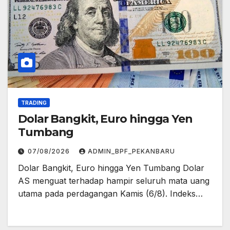
TRADING
Dolar Bangkit, Euro hingga Yen
Tumbang
07/08/2026
ADMIN_BPF_PEKANBARU
Dolar Bangkit, Euro hingga Yen Tumbang Dolar
AS menguat terhadap hampir seluruh mata uang
utama pada perdagangan Kamis (6/8). Indeks…