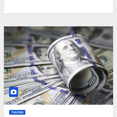
TRADING