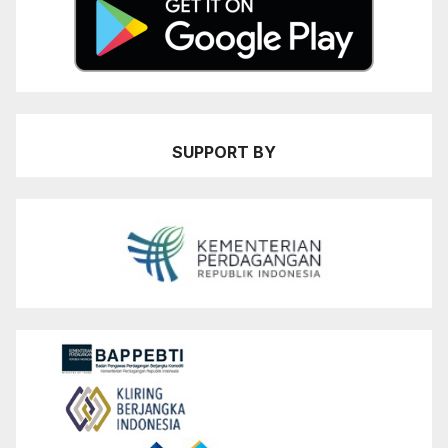
SUPPORT BY