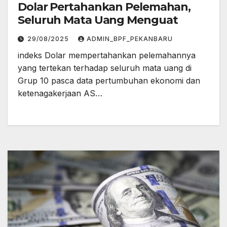
Dolar Pertahankan Pelemahan,
Seluruh Mata Uang Menguat
29/08/2025
ADMIN_BPF_PEKANBARU
indeks Dolar mempertahankan pelemahannya
yang tertekan terhadap seluruh mata uang di
Grup 10 pasca data pertumbuhan ekonomi dan
ketenagakerjaan AS…