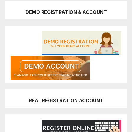
DEMO REGISTRATION & ACCOUNT
REAL REGISTRATION ACCOUNT