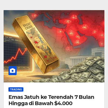
TRADING
Emas Jatuh ke Terendah 7 Bulan
Hingga di Bawah $4.000