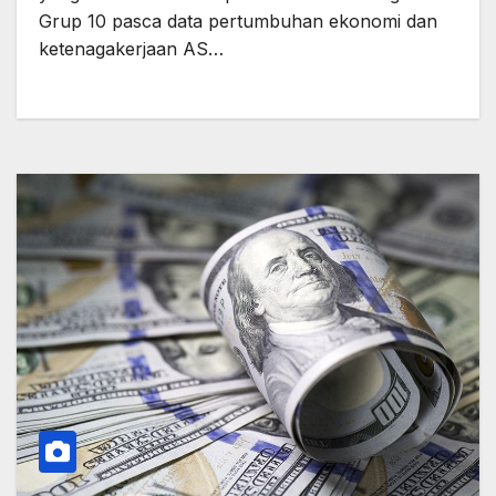
Grup 10 pasca data pertumbuhan ekonomi dan
ketenagakerjaan AS…