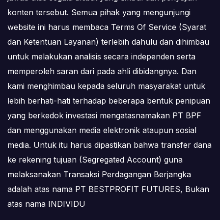
konten tersebut. Semua pihak yang mengunjungi
website ini harus membaca Terms Of Service (Syarat
dan Ketentuan Layanan) terlebih dahulu dan dihimbau
untuk melakukan analisis secara independen serta
memperoleh saran dari pada ahli dibidangnya. Dan
kami menghimbau kepada seluruh masyarakat untuk
lebih berhati-hati terhadap beberapa bentuk penipuan
yang berkedok investasi mengatasnamakan PT BPF
dan menggunakan media elektronik ataupun sosial
media. Untuk itu harus dipastikan bahwa transfer dana
ke rekening tujuan (Segregated Account) guna
melaksanakan Transaksi Perdagangan Berjangka
adalah atas nama PT BESTPROFIT FUTURES, Bukan
atas nama INDIVIDU