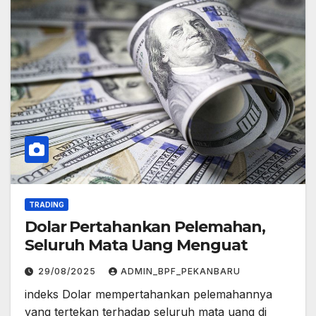
TRADING
Dolar Pertahankan Pelemahan,
Seluruh Mata Uang Menguat
29/08/2025
ADMIN_BPF_PEKANBARU
indeks Dolar mempertahankan pelemahannya
yang tertekan terhadap seluruh mata uang di