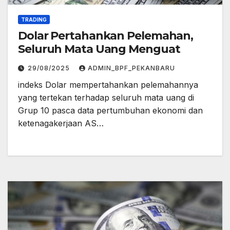
TRADING
Dolar Pertahankan Pelemahan,
Seluruh Mata Uang Menguat
29/08/2025
ADMIN_BPF_PEKANBARU
indeks Dolar mempertahankan pelemahannya
yang tertekan terhadap seluruh mata uang di
Grup 10 pasca data pertumbuhan ekonomi dan
ketenagakerjaan AS…