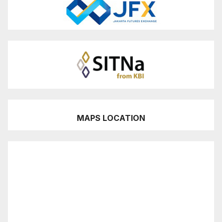
MAPS LOCATION