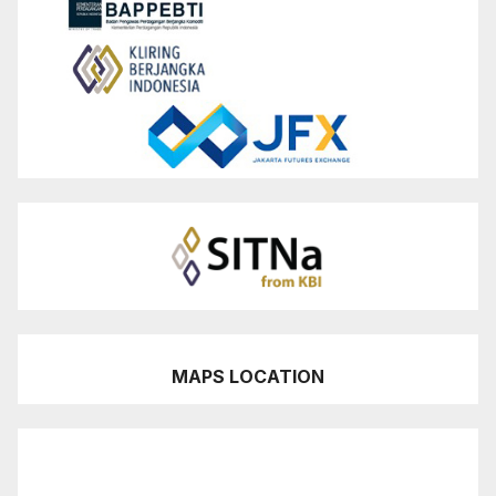
MAPS LOCATION