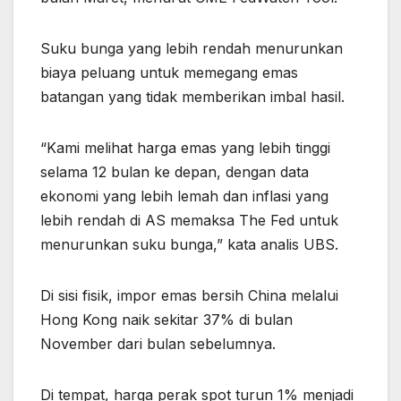
Suku bunga yang lebih rendah menurunkan
biaya peluang untuk memegang emas
batangan yang tidak memberikan imbal hasil.
“Kami melihat harga emas yang lebih tinggi
selama 12 bulan ke depan, dengan data
ekonomi yang lebih lemah dan inflasi yang
lebih rendah di AS memaksa The Fed untuk
menurunkan suku bunga,” kata analis UBS.
Di sisi fisik, impor emas bersih China melalui
Hong Kong naik sekitar 37% di bulan
November dari bulan sebelumnya.
Di tempat, harga perak spot turun 1% menjadi