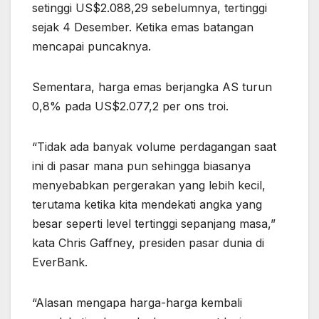
setinggi US$2.088,29 sebelumnya, tertinggi
sejak 4 Desember. Ketika emas batangan
mencapai puncaknya.
Sementara, harga emas berjangka AS turun
0,8% pada US$2.077,2 per ons troi.
“Tidak ada banyak volume perdagangan saat
ini di pasar mana pun sehingga biasanya
menyebabkan pergerakan yang lebih kecil,
terutama ketika kita mendekati angka yang
besar seperti level tertinggi sepanjang masa,”
kata Chris Gaffney, presiden pasar dunia di
EverBank.
“Alasan mengapa harga-harga kembali