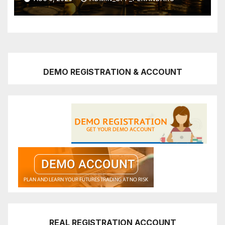
DEMO REGISTRATION & ACCOUNT
REAL REGISTRATION ACCOUNT