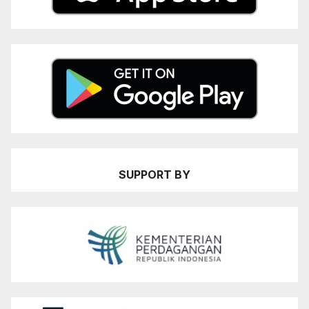
SUPPORT BY