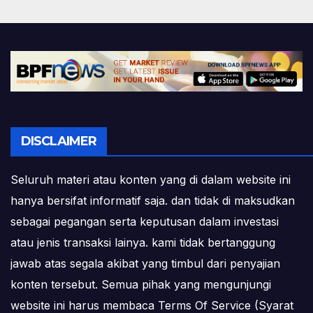
DISCLAIMER
Seluruh materi atau konten yang di dalam website ini
hanya bersifat informatif saja. dan tidak di maksudkan
sebagai pegangan serta keputusan dalam investasi
atau jenis transaksi lainya. kami tidak bertanggung
jawab atas segala akibat yang timbul dari penyajian
konten tersebut. Semua pihak yang mengunjungi
website ini harus membaca Terms Of Service (Syarat