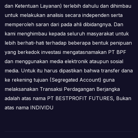
dan Ketentuan Layanan) terlebih dahulu dan dihimbau
untuk melakukan analisis secara independen serta
memperoleh saran dari pada ahli dibidangnya. Dan
kami menghimbau kepada seluruh masyarakat untuk
lebih berhati-hati terhadap beberapa bentuk penipuan
yang berkedok investasi mengatasnamakan PT BPF
dan menggunakan media elektronik ataupun sosial
media. Untuk itu harus dipastikan bahwa transfer dana
ke rekening tujuan (Segregated Account) guna
melaksanakan Transaksi Perdagangan Berjangka
adalah atas nama PT BESTPROFIT FUTURES, Bukan
atas nama INDIVIDU