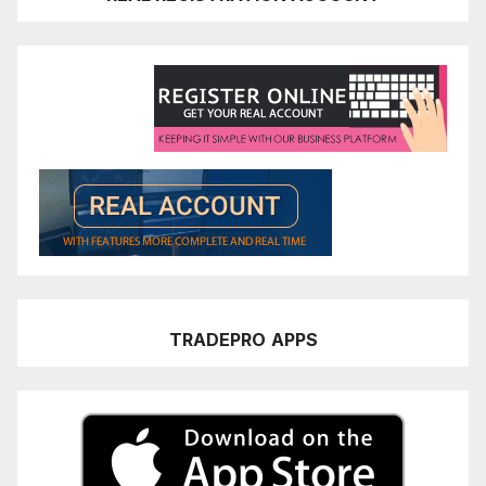
TRADEPRO
APPS