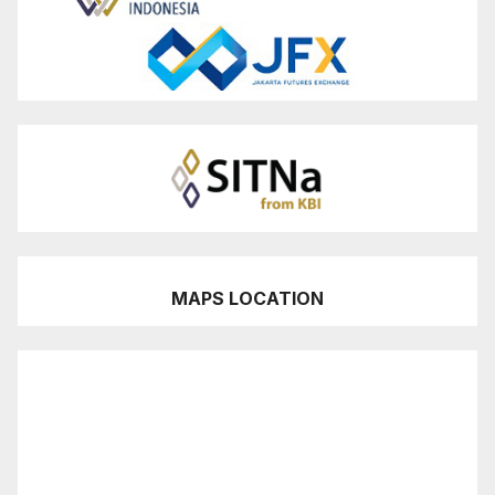
MAPS LOCATION