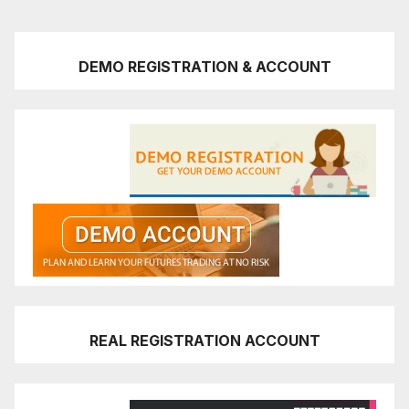
DEMO REGISTRATION & ACCOUNT
REAL REGISTRATION ACCOUNT