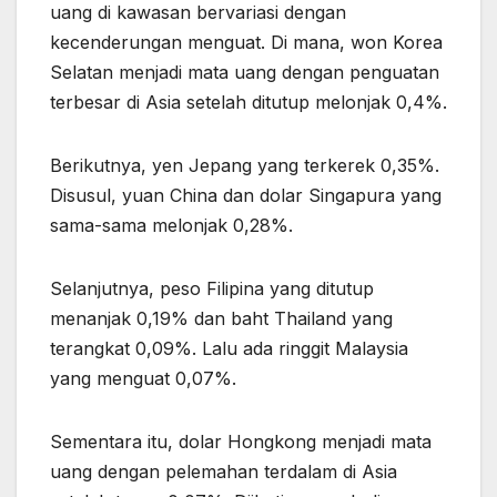
uang di kawasan bervariasi dengan
kecenderungan menguat. Di mana, won Korea
Selatan menjadi mata uang dengan penguatan
terbesar di Asia setelah ditutup melonjak 0,4%.
Berikutnya, yen Jepang yang terkerek 0,35%.
Disusul, yuan China dan dolar Singapura yang
sama-sama melonjak 0,28%.
Selanjutnya, peso Filipina yang ditutup
menanjak 0,19% dan baht Thailand yang
terangkat 0,09%. Lalu ada ringgit Malaysia
yang menguat 0,07%.
Sementara itu, dolar Hongkong menjadi mata
uang dengan pelemahan terdalam di Asia