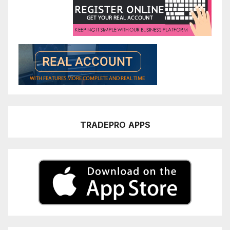
TRADEPRO
APPS