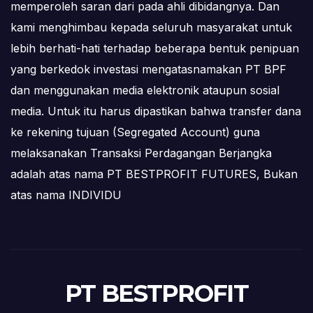
memperoleh saran dari pada ahli dibidangnya. Dan
kami menghimbau kepada seluruh masyarakat untuk
lebih berhati-hati terhadap beberapa bentuk penipuan
yang berkedok investasi mengatasnamakan PT BPF
dan menggunakan media elektronik ataupun sosial
media. Untuk itu harus dipastikan bahwa transfer dana
ke rekening tujuan (Segregated Account) guna
melaksanakan Transaksi Perdagangan Berjangka
adalah atas nama PT BESTPROFIT FUTURES, Bukan
atas nama INDIVIDU
PT BESTPROFIT