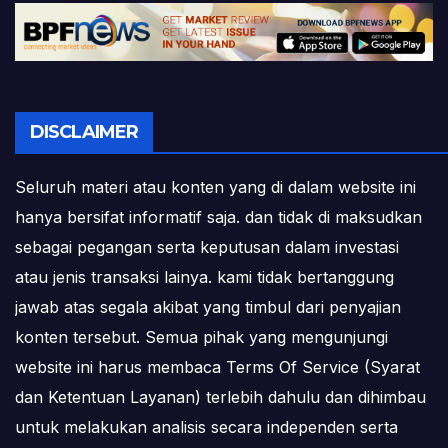
DISCLAIMER
Seluruh materi atau konten yang di dalam website ini
hanya bersifat informatif saja. dan tidak di maksudkan
sebagai pegangan serta keputusan dalam investasi
atau jenis transaksi lainya. kami tidak bertanggung
jawab atas segala akibat yang timbul dari penyajian
konten tersebut. Semua pihak yang mengunjungi
website ini harus membaca Terms Of Service (Syarat
dan Ketentuan Layanan) terlebih dahulu dan dihimbau
untuk melakukan analisis secara independen serta