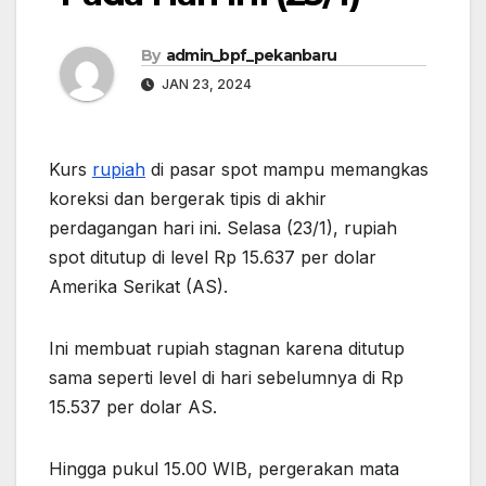
By
admin_bpf_pekanbaru
JAN 23, 2024
Kurs
rupiah
di pasar spot mampu memangkas
koreksi dan bergerak tipis di akhir
perdagangan hari ini. Selasa (23/1), rupiah
spot ditutup di level Rp 15.637 per dolar
Amerika Serikat (AS).
Ini membuat rupiah stagnan karena ditutup
sama seperti level di hari sebelumnya di Rp
15.537 per dolar AS.
Hingga pukul 15.00 WIB, pergerakan mata