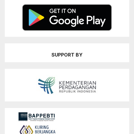
SUPPORT BY