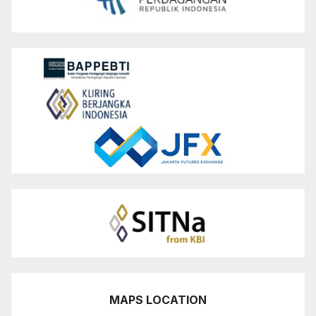
MAPS LOCATION