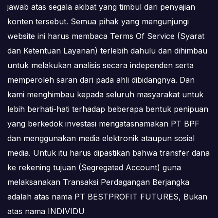
jawab atas segala akibat yang timbul dari penyajian
konten tersebut. Semua pihak yang mengunjungi
website ini harus membaca Terms Of Service (Syarat
dan Ketentuan Layanan) terlebih dahulu dan dihimbau
untuk melakukan analisis secara independen serta
memperoleh saran dari pada ahli dibidangnya. Dan
kami menghimbau kepada seluruh masyarakat untuk
lebih berhati-hati terhadap beberapa bentuk penipuan
yang berkedok investasi mengatasnamakan PT BPF
dan menggunakan media elektronik ataupun sosial
media. Untuk itu harus dipastikan bahwa transfer dana
ke rekening tujuan (Segregated Account) guna
melaksanakan Transaksi Perdagangan Berjangka
adalah atas nama PT BESTPROFIT FUTURES, Bukan
atas nama INDIVIDU