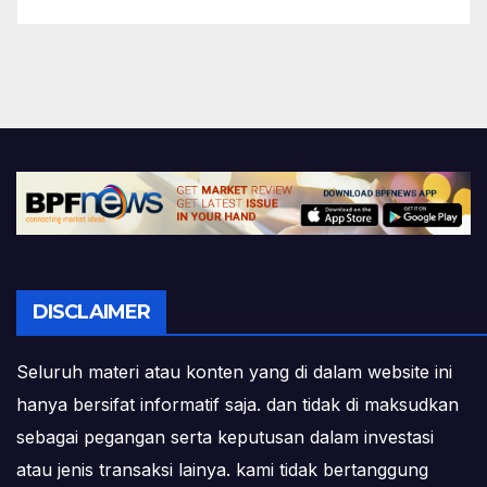
DISCLAIMER
Seluruh materi atau konten yang di dalam website ini
hanya bersifat informatif saja. dan tidak di maksudkan
sebagai pegangan serta keputusan dalam investasi
atau jenis transaksi lainya. kami tidak bertanggung