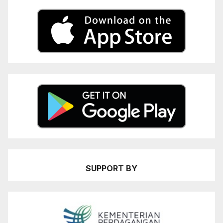
SUPPORT BY