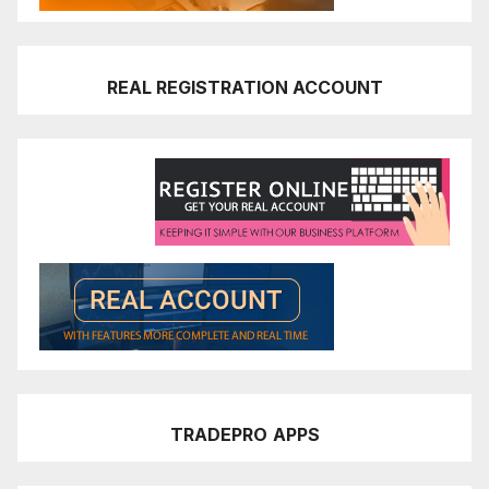
REAL REGISTRATION ACCOUNT
TRADEPRO
APPS