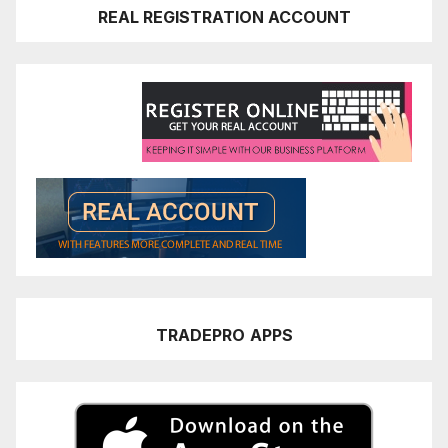
REAL REGISTRATION ACCOUNT
TRADEPRO
APPS