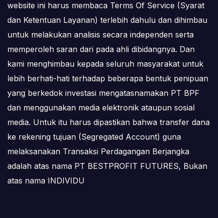
website ini harus membaca Terms Of Service (Syarat
dan Ketentuan Layanan) terlebih dahulu dan dihimbau
untuk melakukan analisis secara independen serta
memperoleh saran dari pada ahli dibidangnya. Dan
kami menghimbau kepada seluruh masyarakat untuk
lebih berhati-hati terhadap beberapa bentuk penipuan
yang berkedok investasi mengatasnamakan PT BPF
dan menggunakan media elektronik ataupun sosial
media. Untuk itu harus dipastikan bahwa transfer dana
ke rekening tujuan (Segregated Account) guna
melaksanakan Transaksi Perdagangan Berjangka
adalah atas nama PT BESTPROFIT FUTURES, Bukan
atas nama INDIVIDU