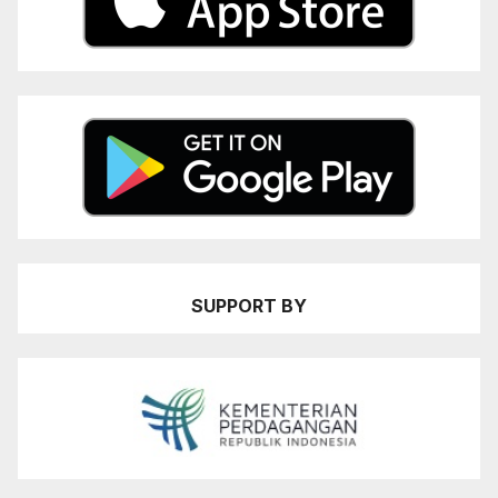
SUPPORT BY