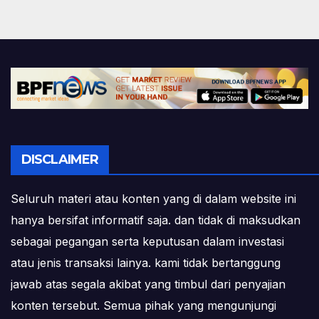
DISCLAIMER
Seluruh materi atau konten yang di dalam website ini
hanya bersifat informatif saja. dan tidak di maksudkan
sebagai pegangan serta keputusan dalam investasi
atau jenis transaksi lainya. kami tidak bertanggung
jawab atas segala akibat yang timbul dari penyajian
konten tersebut. Semua pihak yang mengunjungi