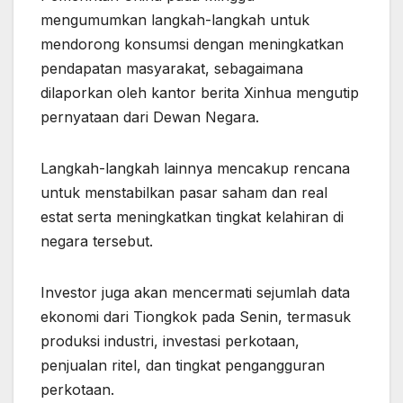
mengumumkan langkah-langkah untuk
mendorong konsumsi dengan meningkatkan
pendapatan masyarakat, sebagaimana
dilaporkan oleh kantor berita Xinhua mengutip
pernyataan dari Dewan Negara.
Langkah-langkah lainnya mencakup rencana
untuk menstabilkan pasar saham dan real
estat serta meningkatkan tingkat kelahiran di
negara tersebut.
Investor juga akan mencermati sejumlah data
ekonomi dari Tiongkok pada Senin, termasuk
produksi industri, investasi perkotaan,
penjualan ritel, dan tingkat pengangguran
perkotaan.