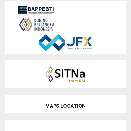
MAPS LOCATION