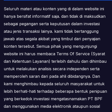
Seluruh materi atau konten yang di dalam website ini
hanya bersifat informatif saja. dan tidak di maksudkan
sebagai pegangan serta keputusan dalam investasi
atau jenis transaksi lainya. kami tidak bertanggung
jawab atas segala akibat yang timbul dari penyajian
konten tersebut. Semua pihak yang mengunjungi
website ini harus membaca Terms Of Service (Syarat
dan Ketentuan Layanan) terlebih dahulu dan dihimbau
untuk melakukan analisis secara independen serta
memperoleh saran dari pada ahli dibidangnya. Dan
kami menghimbau kepada seluruh masyarakat untuk
lebih berhati-hati terhadap beberapa bentuk penipuan
yang berkedok investasi mengatasnamakan PT BPF
dan menggunakan media elektronik ataupun sosial