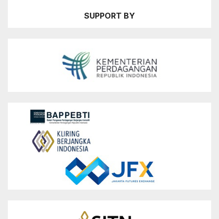
SUPPORT BY