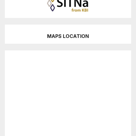
MAPS LOCATION