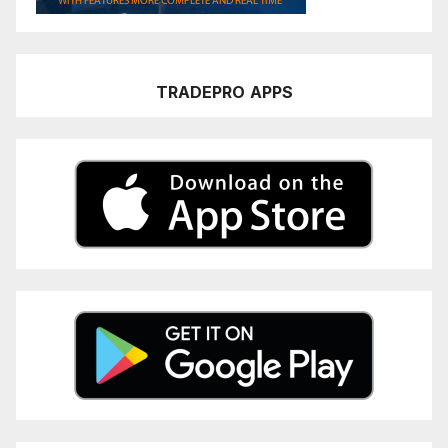
TRADEPRO
APPS