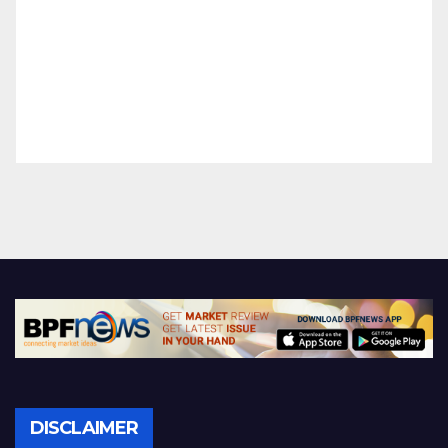
DISCLAIMER