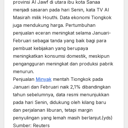
provinsi Al Jawf di utara ibu kota Sanaa
menjadi sasaran pada hari Senin, kata TV Al
Masirah milik Houthi. Data ekonomi Tiongkok
juga mendukung harga. Pertumbuhan
penjualan eceran meningkat selama Januari-
Februari sebagai tanda yang baik bagi para
pembuat kebijakan yang berupaya
meningkatkan konsumsi domestik, meskipun
pengangguran meningkat dan produksi pabrik
menurun.
Penjualan
Minyak
mentah Tiongkok pada
Januari dan Februari naik 2,1% dibandingkan
tahun sebelumnya, data resmi menunjukkan
pada hari Senin, didukung oleh kilang baru
dan perjalanan liburan, tetapi margin
penyulingan yang lemah masih berlanjut.(yds)
Sumber: Reuters