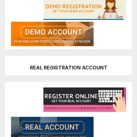
REAL REGISTRATION ACCOUNT