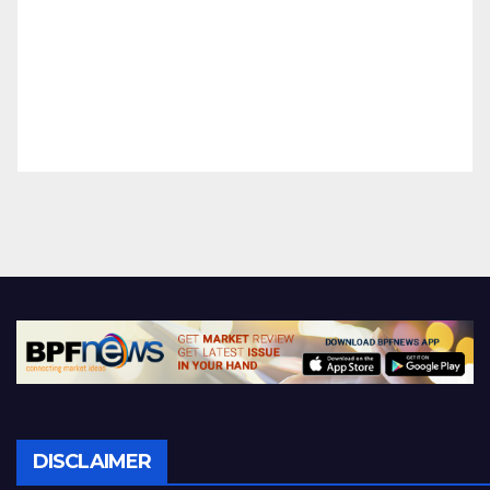
DISCLAIMER