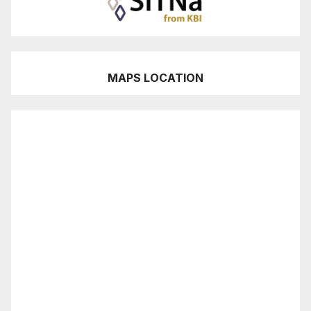
MAPS LOCATION