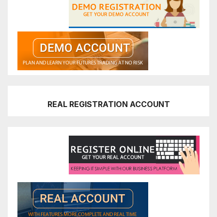
REAL REGISTRATION ACCOUNT