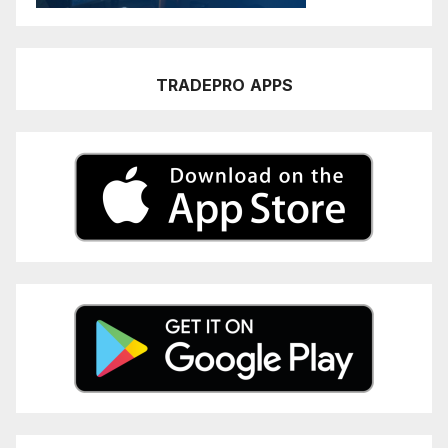
TRADEPRO
APPS