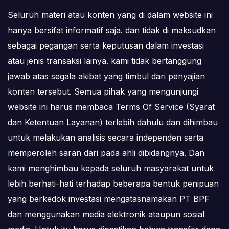
Seluruh materi atau konten yang di dalam website ini
hanya bersifat informatif saja. dan tidak di maksudkan
sebagai pegangan serta keputusan dalam investasi
atau jenis transaksi lainya. kami tidak bertanggung
jawab atas segala akibat yang timbul dari penyajian
konten tersebut. Semua pihak yang mengunjungi
website ini harus membaca Terms Of Service (Syarat
dan Ketentuan Layanan) terlebih dahulu dan dihimbau
untuk melakukan analisis secara independen serta
memperoleh saran dari pada ahli dibidangnya. Dan
kami menghimbau kepada seluruh masyarakat untuk
lebih berhati-hati terhadap beberapa bentuk penipuan
yang berkedok investasi mengatasnamakan PT BPF
dan menggunakan media elektronik ataupun sosial