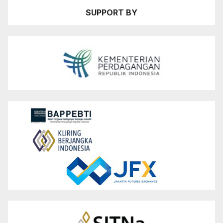
SUPPORT BY