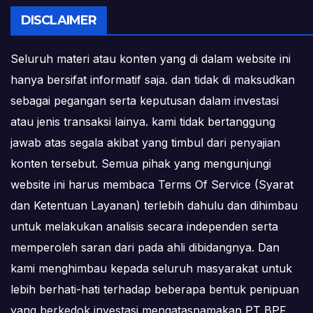
DISCLAIMER
Seluruh materi atau konten yang di dalam website ini
hanya bersifat informatif saja. dan tidak di maksudkan
sebagai pegangan serta keputusan dalam investasi
atau jenis transaksi lainya. kami tidak bertanggung
jawab atas segala akibat yang timbul dari penyajian
konten tersebut. Semua pihak yang mengunjungi
website ini harus membaca Terms Of Service (Syarat
dan Ketentuan Layanan) terlebih dahulu dan dihimbau
untuk melakukan analisis secara independen serta
memperoleh saran dari pada ahli dibidangnya. Dan
kami menghimbau kepada seluruh masyarakat untuk
lebih berhati-hati terhadap beberapa bentuk penipuan
yang berkedok investasi mengatasnamakan PT BPF