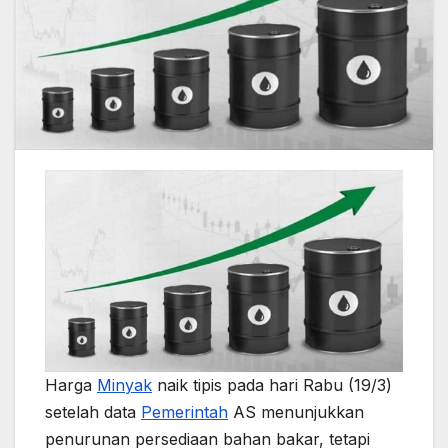
Harga
Minyak
naik tipis pada hari Rabu (19/3)
setelah data
Pemerintah
AS menunjukkan
penurunan persediaan bahan bakar, tetapi