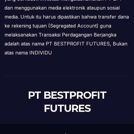
dan menggunakan media elektronik ataupun sosial
media. Untuk itu harus dipastikan bahwa transfer dana
ke rekening tujuan (Segregated Account) guna
melaksanakan Transaksi Perdagangan Berjangka
adalah atas nama PT BESTPROFIT FUTURES, Bukan
atas nama INDIVIDU
PT BESTPROFIT
FUTURES