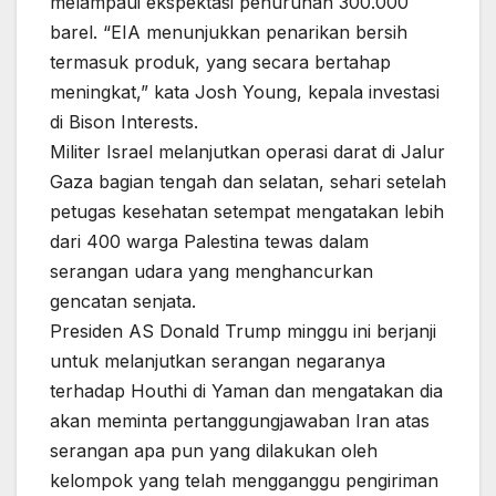
melampaui ekspektasi penurunan 300.000
barel. “EIA menunjukkan penarikan bersih
termasuk produk, yang secara bertahap
meningkat,” kata Josh Young, kepala investasi
di Bison Interests.
Militer Israel melanjutkan operasi darat di Jalur
Gaza bagian tengah dan selatan, sehari setelah
petugas kesehatan setempat mengatakan lebih
dari 400 warga Palestina tewas dalam
serangan udara yang menghancurkan
gencatan senjata.
Presiden AS Donald Trump minggu ini berjanji
untuk melanjutkan serangan negaranya
terhadap Houthi di Yaman dan mengatakan dia
akan meminta pertanggungjawaban Iran atas
serangan apa pun yang dilakukan oleh
kelompok yang telah mengganggu pengiriman