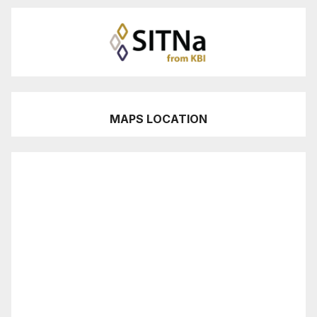
MAPS LOCATION