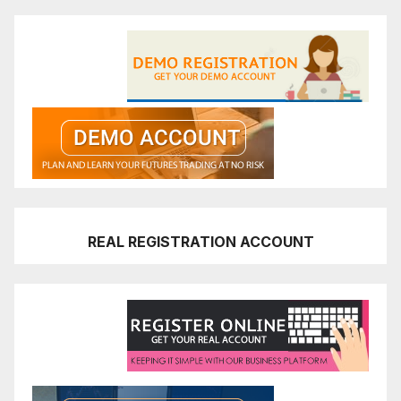
REAL REGISTRATION ACCOUNT