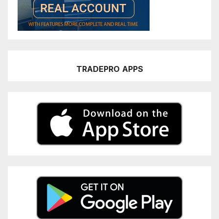
TRADEPRO
APPS