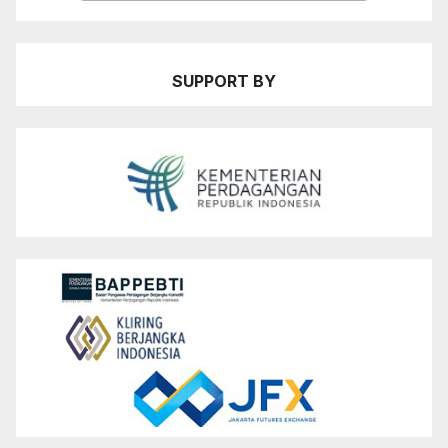
SUPPORT BY