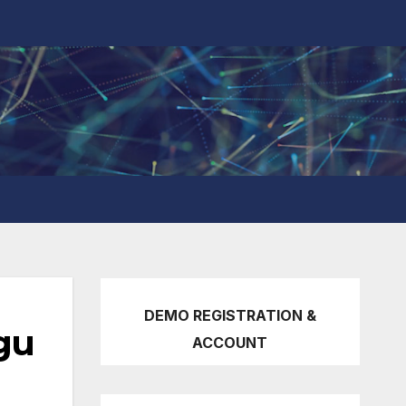
DEMO REGISTRATION &
gu
ACCOUNT