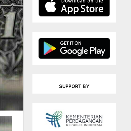
SUPPORT BY