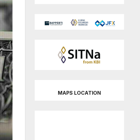
MAPS LOCATION