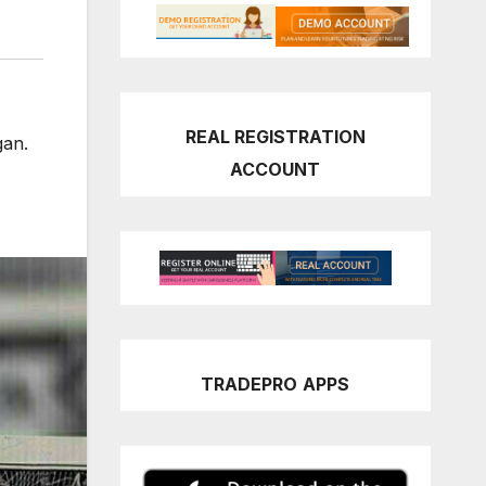
REAL REGISTRATION
gan.
ACCOUNT
TRADEPRO
APPS