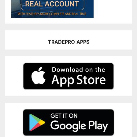
TRADEPRO
APPS