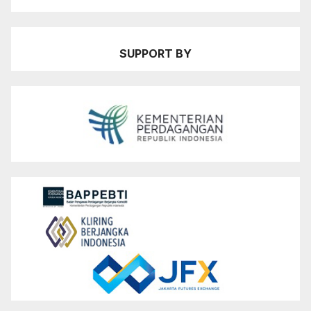
SUPPORT BY