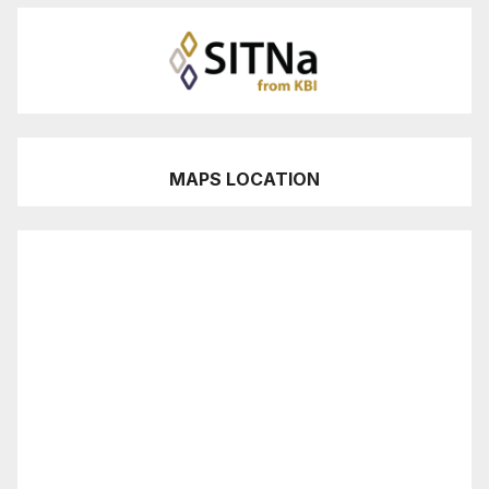
MAPS LOCATION