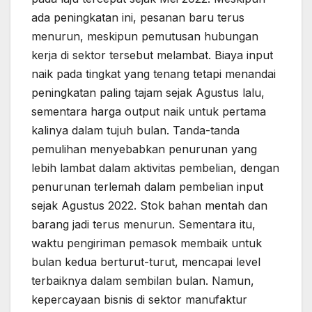
ada peningkatan ini, pesanan baru terus
menurun, meskipun pemutusan hubungan
kerja di sektor tersebut melambat. Biaya input
naik pada tingkat yang tenang tetapi menandai
peningkatan paling tajam sejak Agustus lalu,
sementara harga output naik untuk pertama
kalinya dalam tujuh bulan. Tanda-tanda
pemulihan menyebabkan penurunan yang
lebih lambat dalam aktivitas pembelian, dengan
penurunan terlemah dalam pembelian input
sejak Agustus 2022. Stok bahan mentah dan
barang jadi terus menurun. Sementara itu,
waktu pengiriman pemasok membaik untuk
bulan kedua berturut-turut, mencapai level
terbaiknya dalam sembilan bulan. Namun,
kepercayaan bisnis di sektor manufaktur