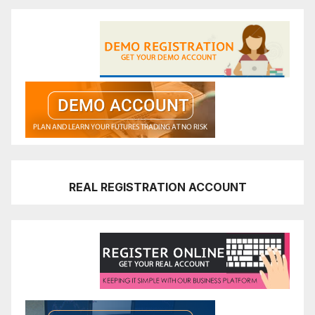
REAL REGISTRATION ACCOUNT