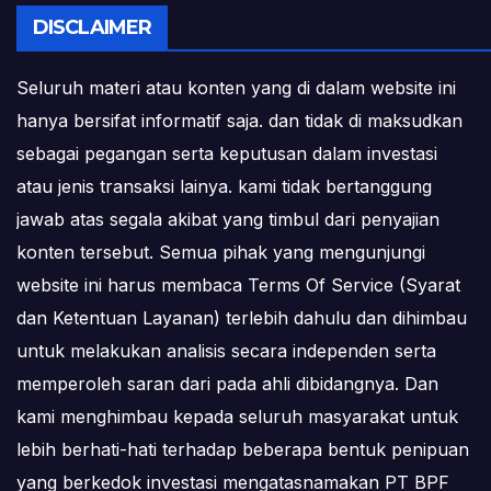
DISCLAIMER
Seluruh materi atau konten yang di dalam website ini
hanya bersifat informatif saja. dan tidak di maksudkan
sebagai pegangan serta keputusan dalam investasi
atau jenis transaksi lainya. kami tidak bertanggung
jawab atas segala akibat yang timbul dari penyajian
konten tersebut. Semua pihak yang mengunjungi
website ini harus membaca Terms Of Service (Syarat
dan Ketentuan Layanan) terlebih dahulu dan dihimbau
untuk melakukan analisis secara independen serta
memperoleh saran dari pada ahli dibidangnya. Dan
kami menghimbau kepada seluruh masyarakat untuk
lebih berhati-hati terhadap beberapa bentuk penipuan
yang berkedok investasi mengatasnamakan PT BPF