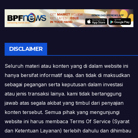
DISCLAIMER
Seluruh materi atau konten yang di dalam website ini
hanya bersifat informatif saja. dan tidak di maksudkan
sebagai pegangan serta keputusan dalam investasi
atau jenis transaksi lainya. kami tidak bertanggung
jawab atas segala akibat yang timbul dari penyajian
konten tersebut. Semua pihak yang mengunjungi
website ini harus membaca Terms Of Service (Syarat
dan Ketentuan Layanan) terlebih dahulu dan dihimbau