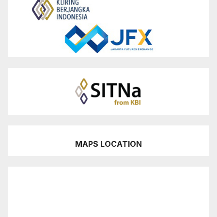
MAPS LOCATION