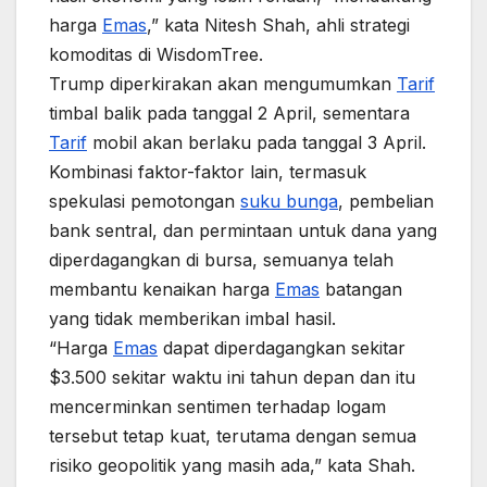
harga
Emas
,” kata Nitesh Shah, ahli strategi
komoditas di WisdomTree.
Trump diperkirakan akan mengumumkan
Tarif
timbal balik pada tanggal 2 April, sementara
Tarif
mobil akan berlaku pada tanggal 3 April.
Kombinasi faktor-faktor lain, termasuk
spekulasi pemotongan
suku bunga
, pembelian
bank sentral, dan permintaan untuk dana yang
diperdagangkan di bursa, semuanya telah
membantu kenaikan harga
Emas
batangan
yang tidak memberikan imbal hasil.
“Harga
Emas
dapat diperdagangkan sekitar
$3.500 sekitar waktu ini tahun depan dan itu
mencerminkan sentimen terhadap logam
tersebut tetap kuat, terutama dengan semua
risiko geopolitik yang masih ada,” kata Shah.