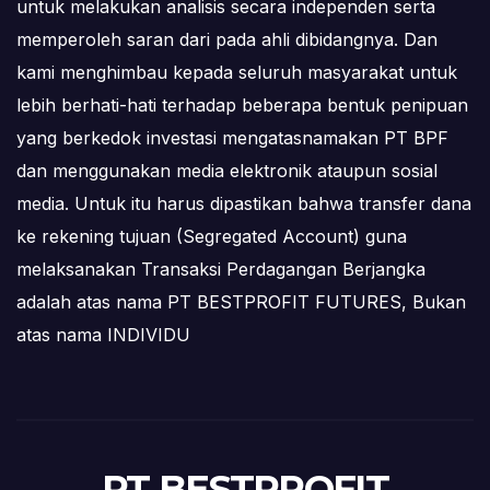
untuk melakukan analisis secara independen serta
memperoleh saran dari pada ahli dibidangnya. Dan
kami menghimbau kepada seluruh masyarakat untuk
lebih berhati-hati terhadap beberapa bentuk penipuan
yang berkedok investasi mengatasnamakan PT BPF
dan menggunakan media elektronik ataupun sosial
media. Untuk itu harus dipastikan bahwa transfer dana
ke rekening tujuan (Segregated Account) guna
melaksanakan Transaksi Perdagangan Berjangka
adalah atas nama PT BESTPROFIT FUTURES, Bukan
atas nama INDIVIDU
PT BESTPROFIT