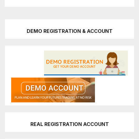
DEMO REGISTRATION & ACCOUNT
REAL REGISTRATION ACCOUNT