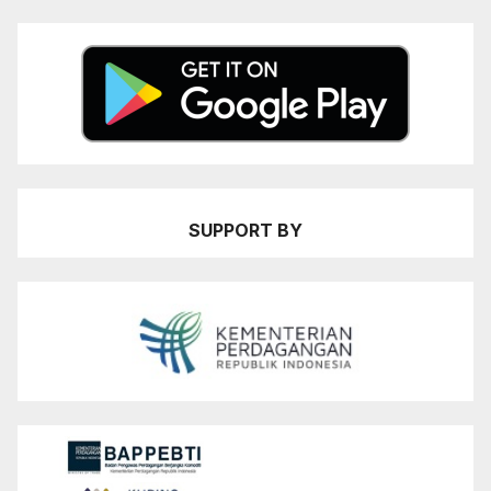
SUPPORT BY