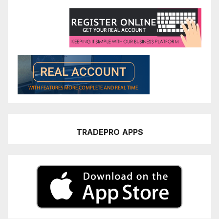
TRADEPRO
APPS