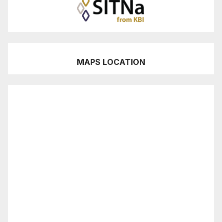
MAPS LOCATION