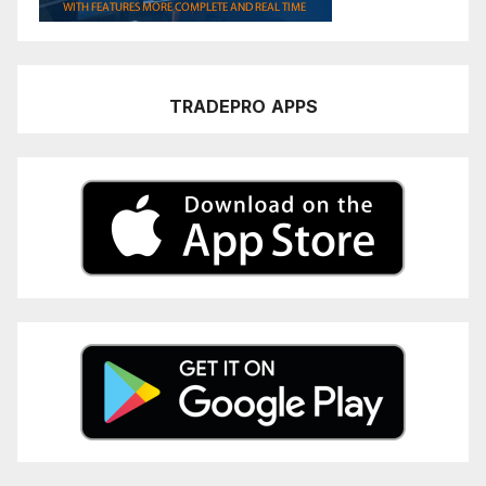
TRADEPRO
APPS