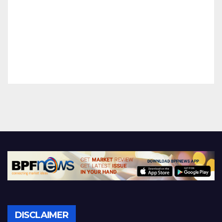
DISCLAIMER