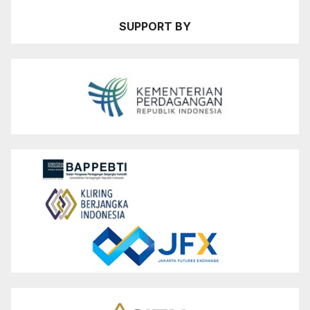
SUPPORT BY