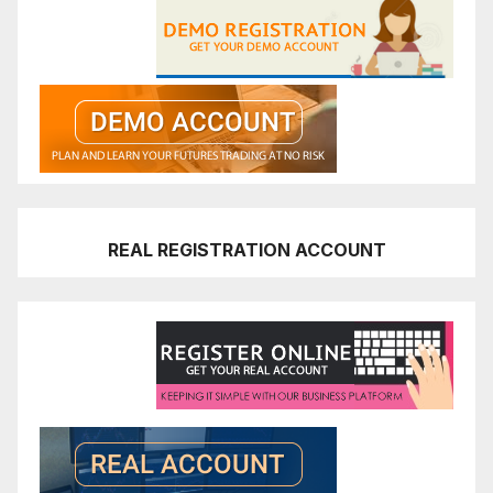
REAL REGISTRATION ACCOUNT