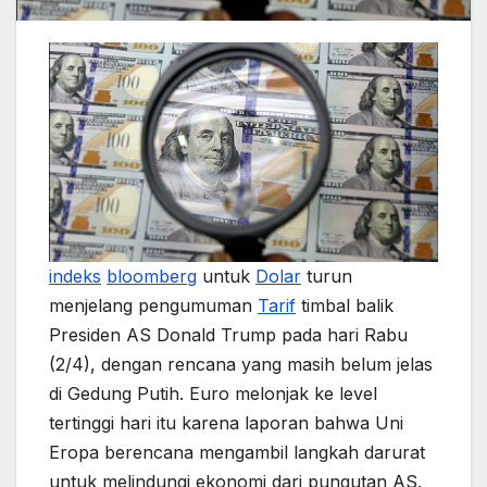
indeks
bloomberg
untuk
Dolar
turun
menjelang pengumuman
Tarif
timbal balik
Presiden AS Donald Trump pada hari Rabu
(2/4), dengan rencana yang masih belum jelas
di Gedung Putih. Euro melonjak ke level
tertinggi hari itu karena laporan bahwa Uni
Eropa berencana mengambil langkah darurat
untuk melindungi ekonomi dari pungutan AS.