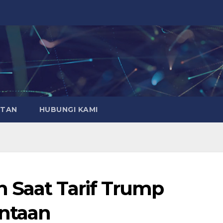
ATAN
HUBUNGI KAMI
 Saat Tarif Trump
ntaan