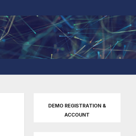
DEMO REGISTRATION &
ACCOUNT