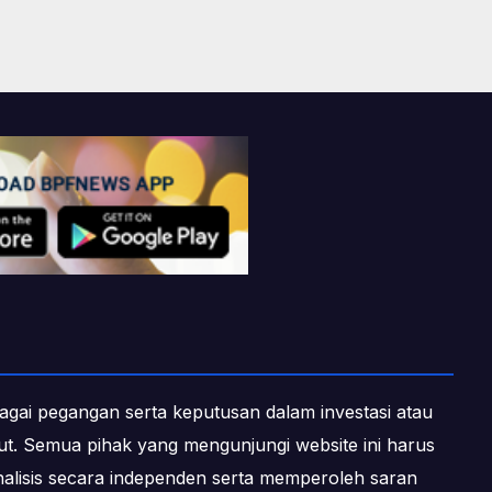
ebagai pegangan serta keputusan dalam investasi atau
ebut. Semua pihak yang mengunjungi website ini harus
alisis secara independen serta memperoleh saran