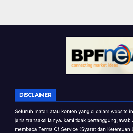
DISCLAIMER
Seluruh materi atau konten yang di dalam website in
jenis transaksi lainya. kami tidak bertanggung jawa
membaca Terms Of Service (Syarat dan Ketentuan L