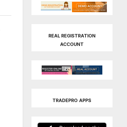
,
REAL REGISTRATION
ACCOUNT
TRADEPRO
APPS