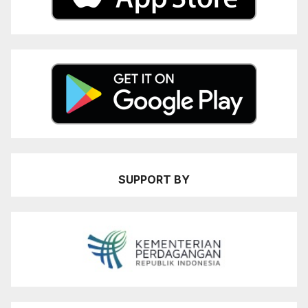
SUPPORT BY