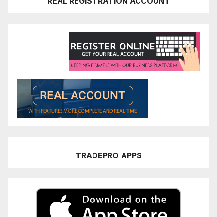
REAL REGISTRATION ACCOUNT
TRADEPRO
APPS