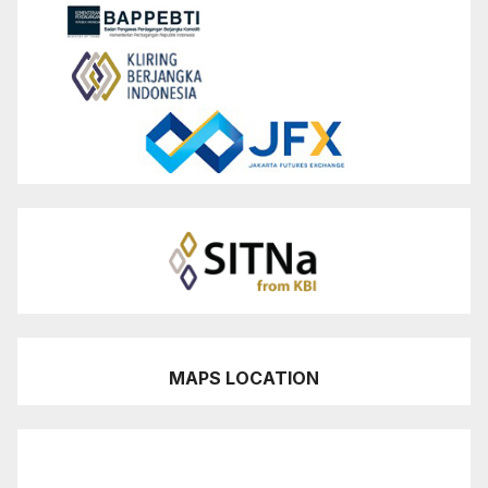
MAPS LOCATION