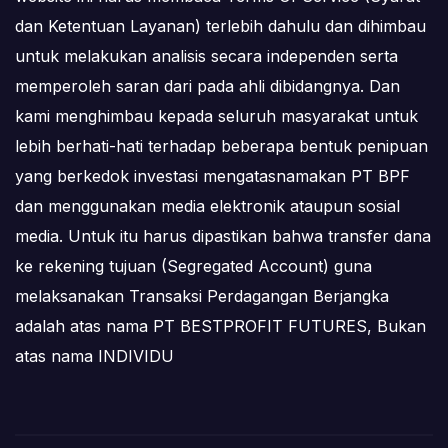
dan Ketentuan Layanan) terlebih dahulu dan dihimbau
untuk melakukan analisis secara independen serta
memperoleh saran dari pada ahli dibidangnya. Dan
kami menghimbau kepada seluruh masyarakat untuk
lebih berhati-hati terhadap beberapa bentuk penipuan
yang berkedok investasi mengatasnamakan PT BPF
dan menggunakan media elektronik ataupun sosial
media. Untuk itu harus dipastikan bahwa transfer dana
ke rekening tujuan (Segregated Account) guna
melaksanakan Transaksi Perdagangan Berjangka
adalah atas nama PT BESTPROFIT FUTURES, Bukan
atas nama INDIVIDU