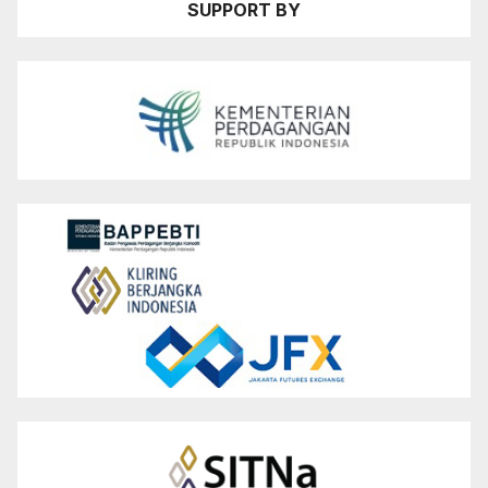
SUPPORT BY