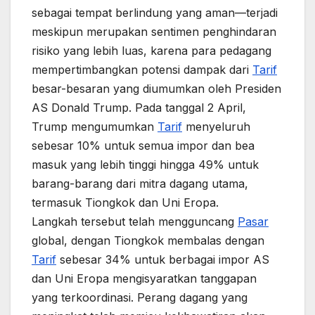
sebagai tempat berlindung yang aman—terjadi
meskipun merupakan sentimen penghindaran
risiko yang lebih luas, karena para pedagang
mempertimbangkan potensi dampak dari
Tarif
besar-besaran yang diumumkan oleh Presiden
AS Donald Trump. Pada tanggal 2 April,
Trump mengumumkan
Tarif
menyeluruh
sebesar 10% untuk semua impor dan bea
masuk yang lebih tinggi hingga 49% untuk
barang-barang dari mitra dagang utama,
termasuk Tiongkok dan Uni Eropa.
Langkah tersebut telah mengguncang
Pasar
global, dengan Tiongkok membalas dengan
Tarif
sebesar 34% untuk berbagai impor AS
dan Uni Eropa mengisyaratkan tanggapan
yang terkoordinasi. Perang dagang yang