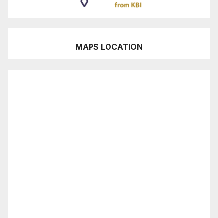
MAPS LOCATION