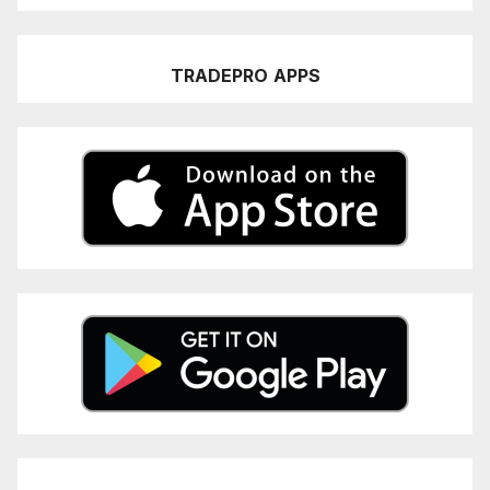
TRADEPRO
APPS