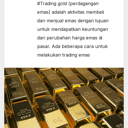
#Trading gold (perdagangan
emas) adalah aktivitas membeli
dan menjual emas dengan tujuan
untuk mendapatkan keuntungan
dari perubahan harga emas di
pasar. Ada beberapa cara untuk
melakukan trading emas