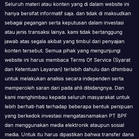
Seluruh materi atau konten yang di dalam website ini
hanya bersifat informatif saja. dan tidak di maksudkan
sebagai pegangan serta keputusan dalam investasi
atau jenis transaksi lainya. kami tidak bertanggung
jawab atas segala akibat yang timbul dari penyajian
konten tersebut. Semua pihak yang mengunjungi
website ini harus membaca Terms Of Service (Syarat
dan Ketentuan Layanan) terlebih dahulu dan dihimbau
untuk melakukan analisis secara independen serta
memperoleh saran dari pada ahli dibidangnya. Dan
kami menghimbau kepada seluruh masyarakat untuk
lebih berhati-hati terhadap beberapa bentuk penipuan
yang berkedok investasi mengatasnamakan PT BPF
dan menggunakan media elektronik ataupun sosial
media. Untuk itu harus dipastikan bahwa transfer dana