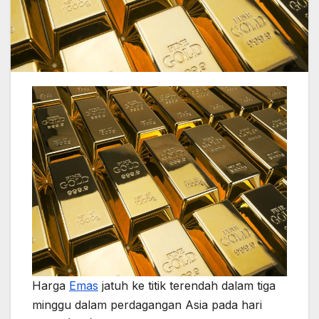
Harga
Emas
jatuh ke titik terendah dalam tiga
minggu dalam perdagangan Asia pada hari