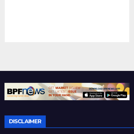
DISCLAIMER