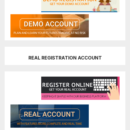
REAL REGISTRATION ACCOUNT