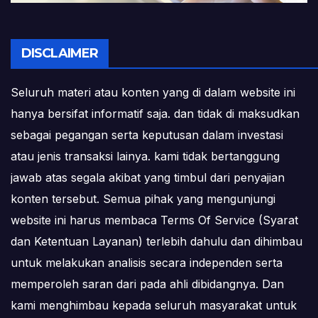
DISCLAIMER
Seluruh materi atau konten yang di dalam website ini
hanya bersifat informatif saja. dan tidak di maksudkan
sebagai pegangan serta keputusan dalam investasi
atau jenis transaksi lainya. kami tidak bertanggung
jawab atas segala akibat yang timbul dari penyajian
konten tersebut. Semua pihak yang mengunjungi
website ini harus membaca Terms Of Service (Syarat
dan Ketentuan Layanan) terlebih dahulu dan dihimbau
untuk melakukan analisis secara independen serta
memperoleh saran dari pada ahli dibidangnya. Dan
kami menghimbau kepada seluruh masyarakat untuk