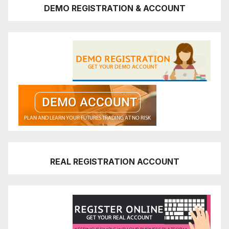
DEMO REGISTRATION & ACCOUNT
REAL REGISTRATION ACCOUNT