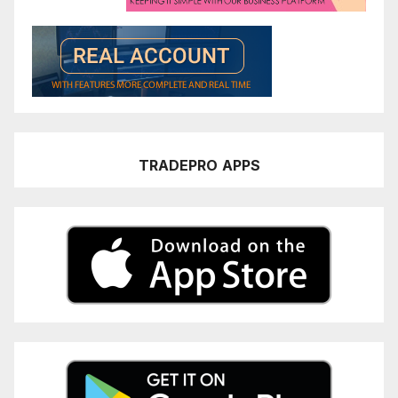
TRADEPRO
APPS