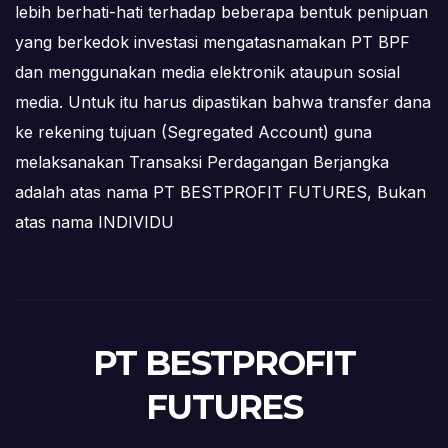
lebih berhati-hati terhadap beberapa bentuk penipuan
yang berkedok investasi mengatasnamakan PT BPF
dan menggunakan media elektronik ataupun sosial
media. Untuk itu harus dipastikan bahwa transfer dana
ke rekening tujuan (Segregated Account) guna
melaksanakan Transaksi Perdagangan Berjangka
adalah atas nama PT BESTPROFIT FUTURES, Bukan
atas nama INDIVIDU
PT BESTPROFIT
FUTURES