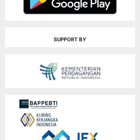
SUPPORT BY