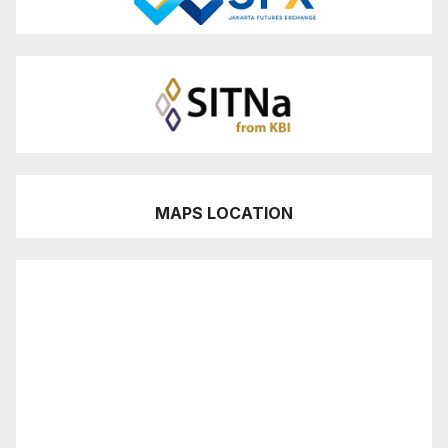
MAPS LOCATION