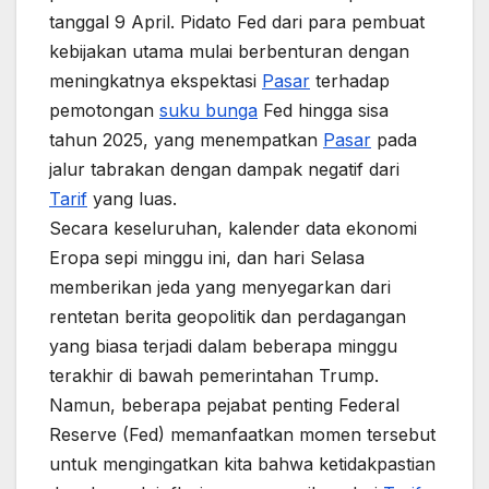
tanggal 9 April. Pidato Fed dari para pembuat
kebijakan utama mulai berbenturan dengan
meningkatnya ekspektasi
Pasar
terhadap
pemotongan
suku bunga
Fed hingga sisa
tahun 2025, yang menempatkan
Pasar
pada
jalur tabrakan dengan dampak negatif dari
Tarif
yang luas.
Secara keseluruhan, kalender data ekonomi
Eropa sepi minggu ini, dan hari Selasa
memberikan jeda yang menyegarkan dari
rentetan berita geopolitik dan perdagangan
yang biasa terjadi dalam beberapa minggu
terakhir di bawah pemerintahan Trump.
Namun, beberapa pejabat penting Federal
Reserve (Fed) memanfaatkan momen tersebut
untuk mengingatkan kita bahwa ketidakpastian