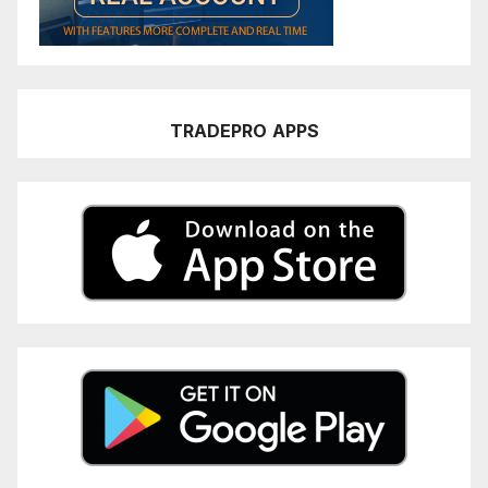
TRADEPRO
APPS