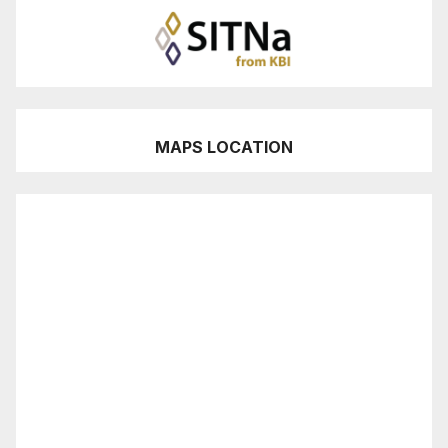
MAPS LOCATION