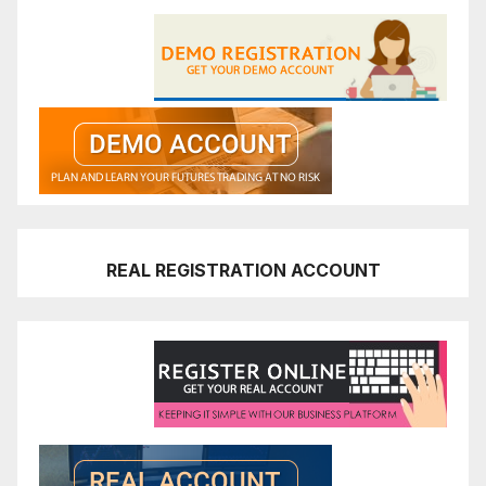
REAL REGISTRATION ACCOUNT