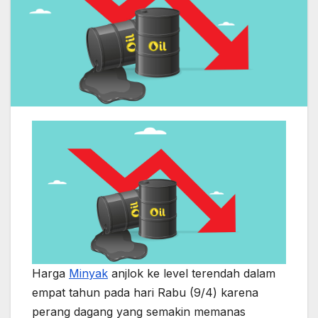
Harga
Minyak
anjlok ke level terendah dalam
empat tahun pada hari Rabu (9/4) karena
perang dagang yang semakin memanas