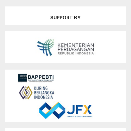
SUPPORT BY