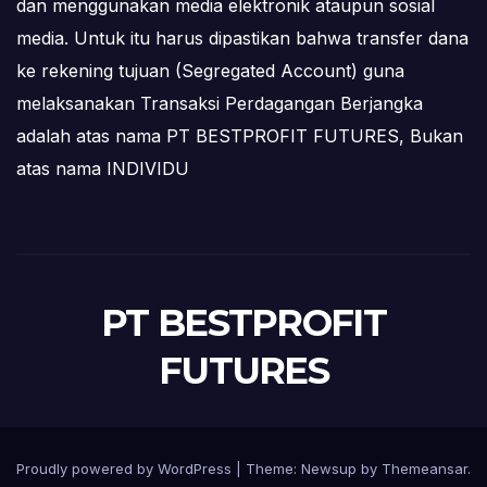
dan menggunakan media elektronik ataupun sosial
media. Untuk itu harus dipastikan bahwa transfer dana
ke rekening tujuan (Segregated Account) guna
melaksanakan Transaksi Perdagangan Berjangka
adalah atas nama PT BESTPROFIT FUTURES, Bukan
atas nama INDIVIDU
PT BESTPROFIT
FUTURES
Proudly powered by WordPress
|
Theme:
Newsup
by
Themeansar
.