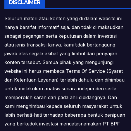
DISCLAIMER
Seluruh materi atau konten yang di dalam website ini
hanya bersifat informatif saja. dan tidak di maksudkan
sebagai pegangan serta keputusan dalam investasi
atau jenis transaksi lainya. kami tidak bertanggung
jawab atas segala akibat yang timbul dari penyajian
konten tersebut. Semua pihak yang mengunjungi
website ini harus membaca Terms Of Service (Syarat
dan Ketentuan Layanan) terlebih dahulu dan dihimbau
untuk melakukan analisis secara independen serta
memperoleh saran dari pada ahli dibidangnya. Dan
kami menghimbau kepada seluruh masyarakat untuk
lebih berhati-hati terhadap beberapa bentuk penipuan
yang berkedok investasi mengatasnamakan PT BPF