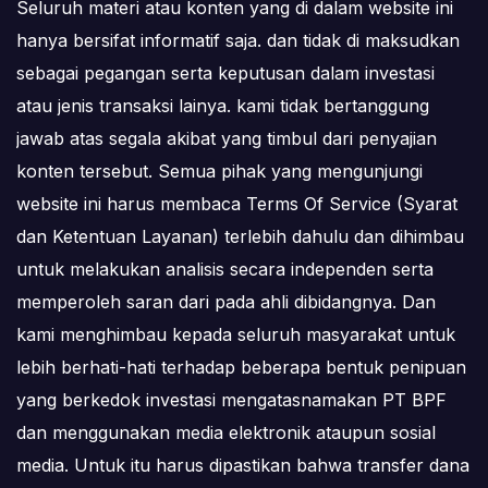
Seluruh materi atau konten yang di dalam website ini
hanya bersifat informatif saja. dan tidak di maksudkan
sebagai pegangan serta keputusan dalam investasi
atau jenis transaksi lainya. kami tidak bertanggung
jawab atas segala akibat yang timbul dari penyajian
konten tersebut. Semua pihak yang mengunjungi
website ini harus membaca Terms Of Service (Syarat
dan Ketentuan Layanan) terlebih dahulu dan dihimbau
untuk melakukan analisis secara independen serta
memperoleh saran dari pada ahli dibidangnya. Dan
kami menghimbau kepada seluruh masyarakat untuk
lebih berhati-hati terhadap beberapa bentuk penipuan
yang berkedok investasi mengatasnamakan PT BPF
dan menggunakan media elektronik ataupun sosial
media. Untuk itu harus dipastikan bahwa transfer dana