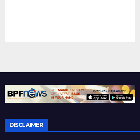
DISCLAIMER