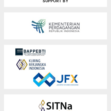
SUPPORT BY