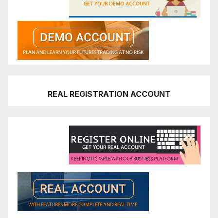
REAL REGISTRATION ACCOUNT