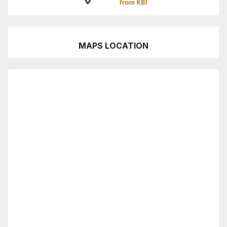
MAPS LOCATION