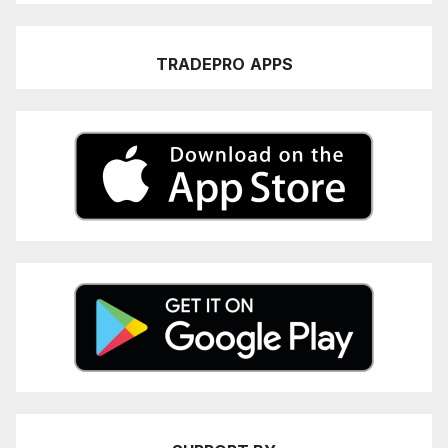
TRADEPRO
APPS