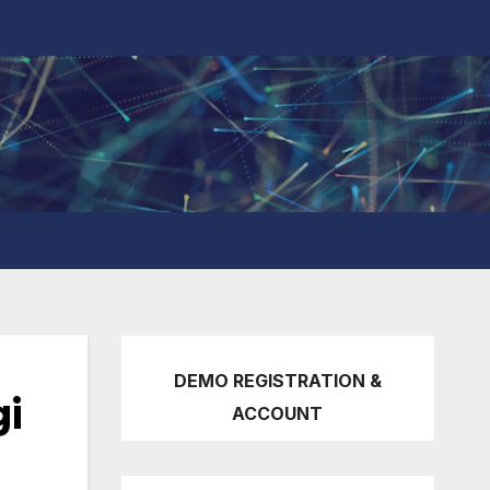
DEMO REGISTRATION &
gi
ACCOUNT