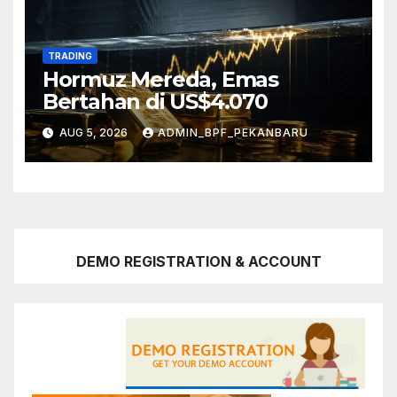
TRADING
Hormuz Mereda, Emas
Bertahan di US$4.070
AUG 5, 2026
ADMIN_BPF_PEKANBARU
DEMO REGISTRATION & ACCOUNT