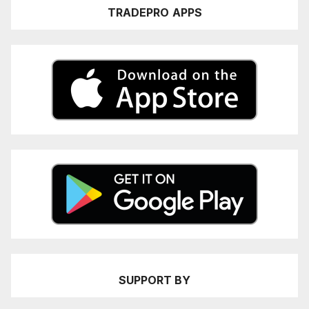
TRADEPRO
APPS
SUPPORT BY