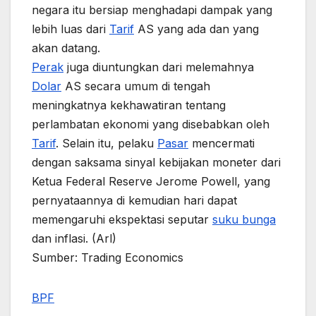
negara itu bersiap menghadapi dampak yang
lebih luas dari
Tarif
AS yang ada dan yang
akan datang.
Perak
juga diuntungkan dari melemahnya
Dolar
AS secara umum di tengah
meningkatnya kekhawatiran tentang
perlambatan ekonomi yang disebabkan oleh
Tarif
. Selain itu, pelaku
Pasar
mencermati
dengan saksama sinyal kebijakan moneter dari
Ketua Federal Reserve Jerome Powell, yang
pernyataannya di kemudian hari dapat
memengaruhi ekspektasi seputar
suku bunga
dan inflasi. (Arl)
Sumber: Trading Economics
BPF