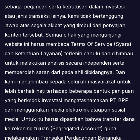
sebagai pegangan serta keputusan dalam investasi
atau jenis transaksi lainya. kami tidak bertanggung
jawab atas segala akibat yang timbul dari penyajian
konten tersebut. Semua pihak yang mengunjungi
website ini harus membaca Terms Of Service (Syarat
dan Ketentuan Layanan) terlebih dahulu dan dihimbau
untuk melakukan analisis secara independen serta
memperoleh saran dari pada ahli dibidangnya. Dan
kami menghimbau kepada seluruh masyarakat untuk
lebih berhati-hati terhadap beberapa bentuk penipuan
yang berkedok investasi mengatasnamakan PT BPF
dan menggunakan media elektronik ataupun sosial
media. Untuk itu harus dipastikan bahwa transfer dana
ke rekening tujuan (Segregated Account) guna
melaksanakan Transaksi Perdagangan Berjangka