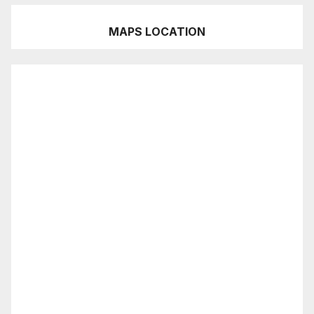
MAPS LOCATION