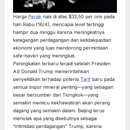
Harga
Perak
naik di atas $32,50 per ons pada
hari Rabu (16/4), mencapai level tertinggi
hampir dua minggu karena meningkatnya
ketegangan perdagangan dan ketidakpastian
ekonomi yang luas mendorong permintaan
safe-haven yang meningkat.
Peningkatan terbaru terjadi setelah Presiden
AS Donald Trump memerintahkan
penyelidikan terhadap potensi
Tarif
baru pada
semua impor mineral penting—yang sebagian
besar bersumber dari Tiongkok—yang
semakin memicu kekhawatiran akan perang
dagang yang semakin dalam. Beijing terus
menolak apa yang disebutnya sebagai
“intimidasi perdagangan” Trump, karena