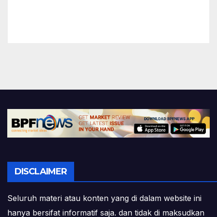
DISCLAIMER
Seluruh materi atau konten yang di dalam website ini
hanya bersifat informatif saja. dan tidak di maksudkan