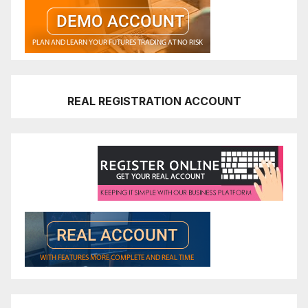
REAL REGISTRATION ACCOUNT