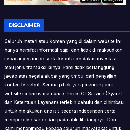
DISCLAIMER
Seluruh materi atau konten yang di dalam website ini
hanya bersifat informatif saja. dan tidak di maksudkan
sebagai pegangan serta keputusan dalam investasi
atau jenis transaksi lainya. kami tidak bertanggung
jawab atas segala akibat yang timbul dari penyajian
konten tersebut. Semua pihak yang mengunjungi
website ini harus membaca Terms Of Service (Syarat
dan Ketentuan Layanan) terlebih dahulu dan dihimbau
untuk melakukan analisis secara independen serta
memperoleh saran dari pada ahli dibidangnya. Dan
kami menghimbau kepada seluruh masyarakat untuk