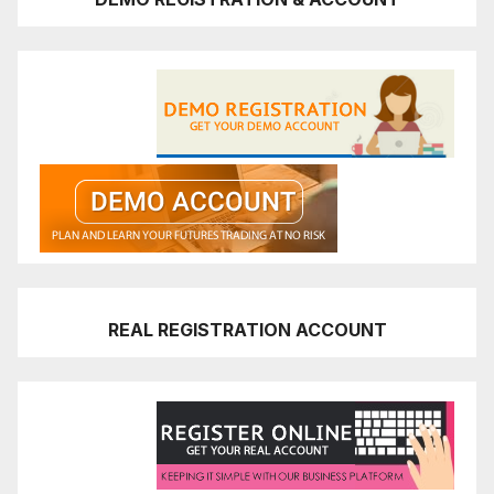
REAL REGISTRATION ACCOUNT