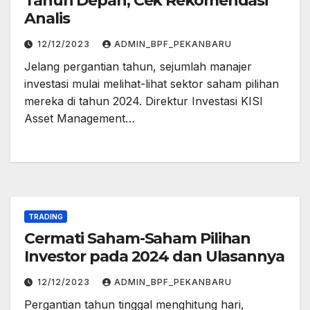
Tahun Depan, Cek Rekomendasi
Analis
12/12/2023
ADMIN_BPF_PEKANBARU
Jelang pergantian tahun, sejumlah manajer
investasi mulai melihat-lihat sektor saham pilihan
mereka di tahun 2024. Direktur Investasi KISI
Asset Management…
TRADING
Cermati Saham-Saham Pilihan
Investor pada 2024 dan Ulasannya
12/12/2023
ADMIN_BPF_PEKANBARU
Pergantian tahun tinggal menghitung hari,