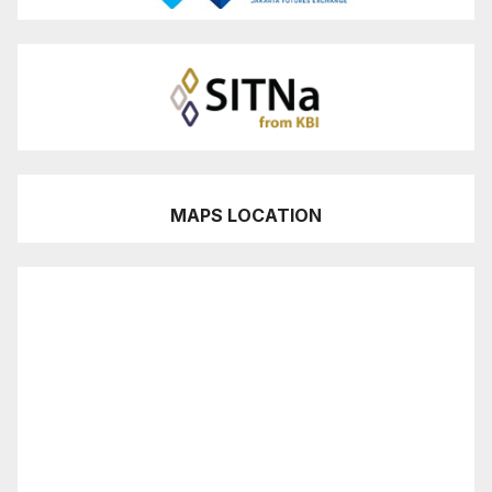
MAPS LOCATION