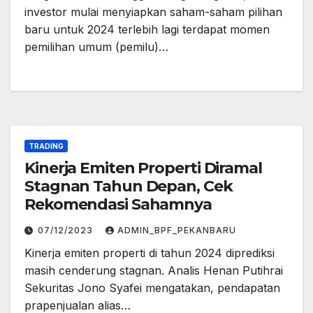
investor mulai menyiapkan saham-saham pilihan
baru untuk 2024 terlebih lagi terdapat momen
pemilihan umum (pemilu)…
TRADING
Kinerja Emiten Properti Diramal
Stagnan Tahun Depan, Cek
Rekomendasi Sahamnya
07/12/2023
ADMIN_BPF_PEKANBARU
Kinerja emiten properti di tahun 2024 diprediksi
masih cenderung stagnan. Analis Henan Putihrai
Sekuritas Jono Syafei mengatakan, pendapatan
prapenjualan alias…