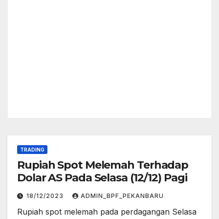
TRADING
Rupiah Spot Melemah Terhadap
Dolar AS Pada Selasa (12/12) Pagi
18/12/2023
ADMIN_BPF_PEKANBARU
Rupiah spot melemah pada perdagangan Selasa