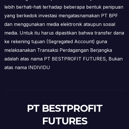
lebih berhati-hati terhadap beberapa bentuk penipuan
yang berkedok investasi mengatasnamakan PT BPF
dan menggunakan media elektronik ataupun sosial
media. Untuk itu harus dipastikan bahwa transfer dana
ke rekening tujuan (Segregated Account) guna
melaksanakan Transaksi Perdagangan Berjangka
adalah atas nama PT BESTPROFIT FUTURES, Bukan
atas nama INDIVIDU
PT BESTPROFIT
FUTURES