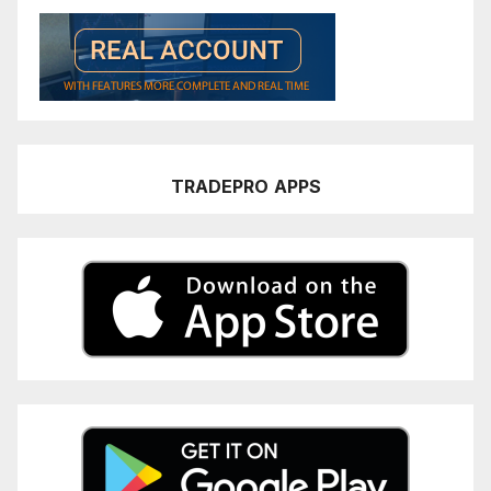
TRADEPRO
APPS