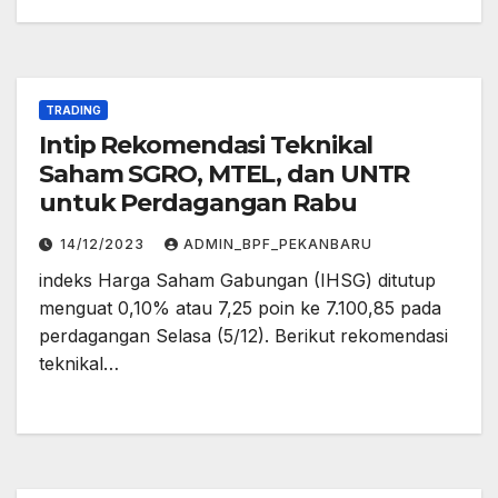
TRADING
Intip Rekomendasi Teknikal
Saham SGRO, MTEL, dan UNTR
untuk Perdagangan Rabu
14/12/2023
ADMIN_BPF_PEKANBARU
indeks Harga Saham Gabungan (IHSG) ditutup
menguat 0,10% atau 7,25 poin ke 7.100,85 pada
perdagangan Selasa (5/12). Berikut rekomendasi
teknikal…