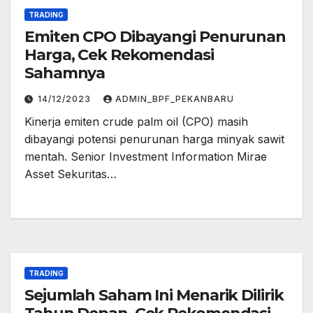
TRADING
Emiten CPO Dibayangi Penurunan
Harga, Cek Rekomendasi
Sahamnya
14/12/2023
ADMIN_BPF_PEKANBARU
Kinerja emiten crude palm oil (CPO) masih
dibayangi potensi penurunan harga minyak sawit
mentah. Senior Investment Information Mirae
Asset Sekuritas…
TRADING
Sejumlah Saham Ini Menarik Dilirik