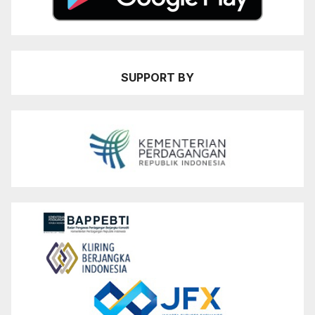
SUPPORT BY