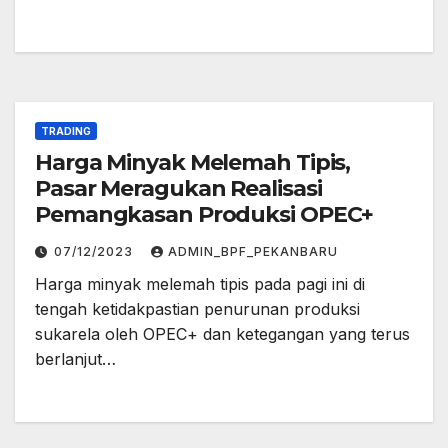
TRADING
Harga Minyak Melemah Tipis,
Pasar Meragukan Realisasi
Pemangkasan Produksi OPEC+
07/12/2023
ADMIN_BPF_PEKANBARU
Harga minyak melemah tipis pada pagi ini di
tengah ketidakpastian penurunan produksi
sukarela oleh OPEC+ dan ketegangan yang terus
berlanjut…