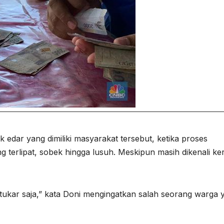
 edar yang dimiliki masyarakat tersebut, ketika proses
 terlipat, sobek hingga lusuh. Meskipun masih dikenali ke
 tukar saja,” kata Doni mengingatkan salah seorang warga 