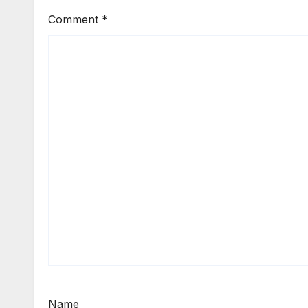
Comment
*
Name