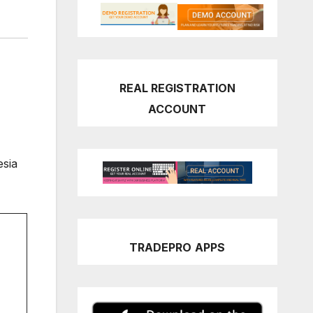
REAL REGISTRATION
ACCOUNT
esia
TRADEPRO
APPS