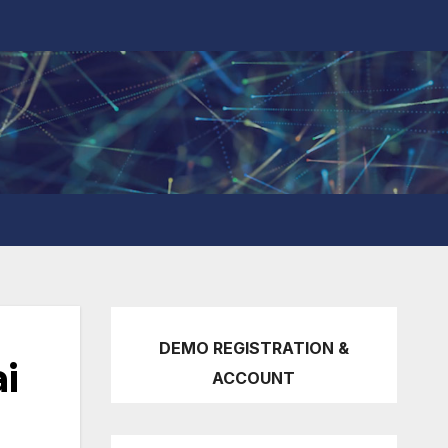
DEMO REGISTRATION &
i
ACCOUNT