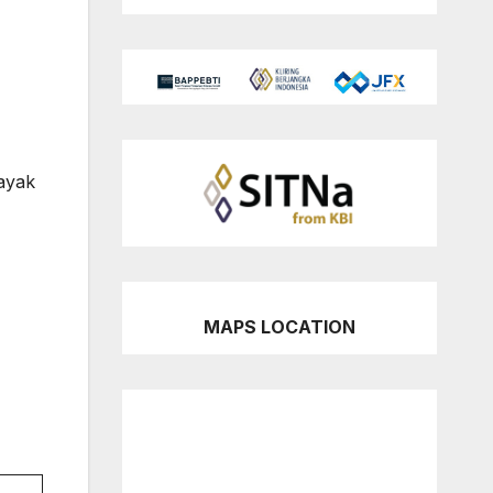
layak
MAPS LOCATION