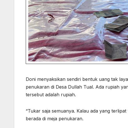
Doni menyaksikan sendiri bentuk uang tak layak
penukaran di Desa Dullah Tual. Ada rupiah yang
tersebut adalah rupiah.
“Tukar saja semuanya. Kalau ada yang terlipat
berada di meja penukaran.