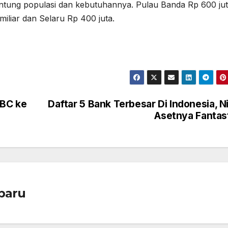
antung populasi dan kebutuhannya. Pulau Banda Rp 600 jut
 miliar dan Selaru Rp 400 juta.
CBC ke
Daftar 5 Bank Terbesar Di Indonesia, Ni
Asetnya Fantas
baru