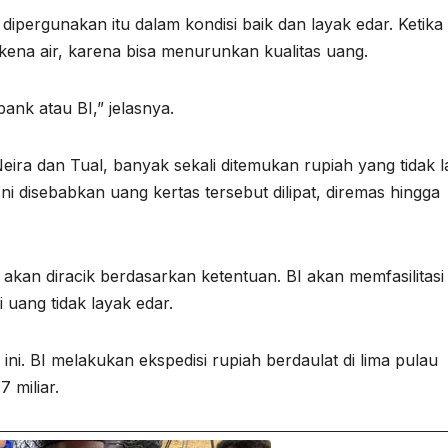
ipergunakan itu dalam kondisi baik dan layak edar. Ketika
 kena air, karena bisa menurunkan kualitas uang.
ank atau BI,” jelasnya.
eira dan Tual, banyak sekali ditemukan rupiah yang tidak 
Ini disebabkan uang kertas tersebut dilipat, diremas hingga
 akan diracik berdasarkan ketentuan. BI akan memfasilitasi
uang tidak layak edar.
ni. BI melakukan ekspedisi rupiah berdaulat di lima pulau
 miliar.