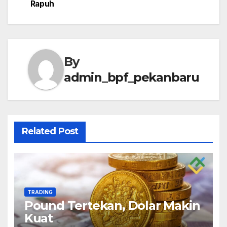
Rapuh
By
admin_bpf_pekanbaru
Related Post
TRADING
Pound Tertekan, Dolar Makin
Kuat