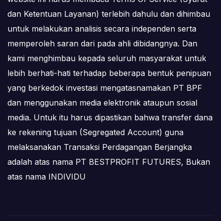
dan Ketentuan Layanan) terlebih dahulu dan dihimbau
untuk melakukan analisis secara independen serta
memperoleh saran dari pada ahli dibidangnya. Dan
kami menghimbau kepada seluruh masyarakat untuk
lebih berhati-hati terhadap beberapa bentuk penipuan
yang berkedok investasi mengatasnamakan PT BPF
dan menggunakan media elektronik ataupun sosial
media. Untuk itu harus dipastikan bahwa transfer dana
ke rekening tujuan (Segregated Account) guna
melaksanakan Transaksi Perdagangan Berjangka
adalah atas nama PT BESTPROFIT FUTURES, Bukan
atas nama INDIVIDU