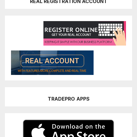
REAL REGISTRATION ACCOUNT
TRADEPRO
APPS