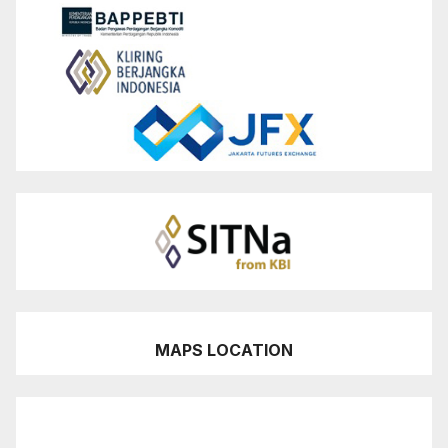
MAPS LOCATION