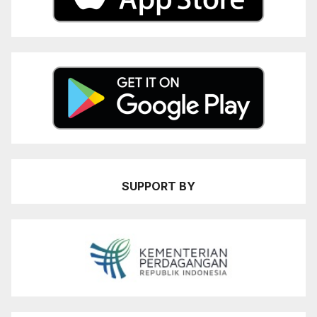
SUPPORT BY