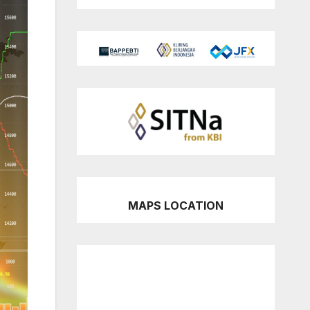
MAPS LOCATION