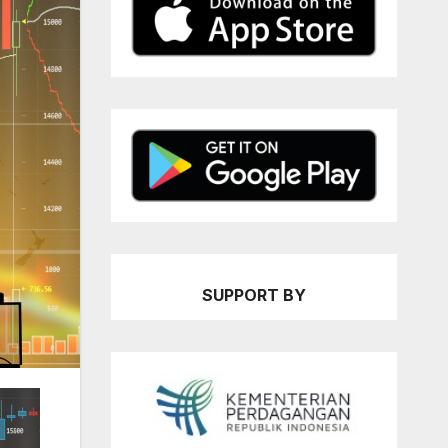
SUPPORT BY