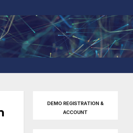
DEMO REGISTRATION &
n
ACCOUNT