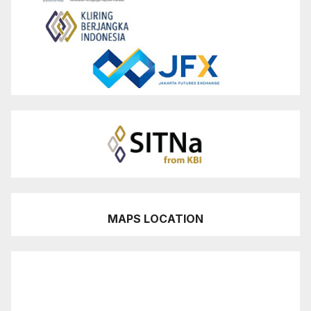
MAPS LOCATION