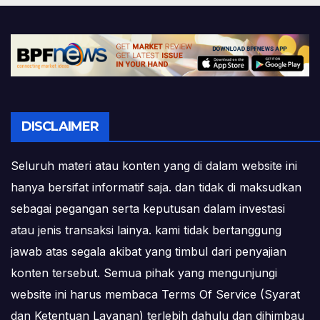
DISCLAIMER
Seluruh materi atau konten yang di dalam website ini
hanya bersifat informatif saja. dan tidak di maksudkan
sebagai pegangan serta keputusan dalam investasi
atau jenis transaksi lainya. kami tidak bertanggung
jawab atas segala akibat yang timbul dari penyajian
konten tersebut. Semua pihak yang mengunjungi
website ini harus membaca Terms Of Service (Syarat
dan Ketentuan Layanan) terlebih dahulu dan dihimbau