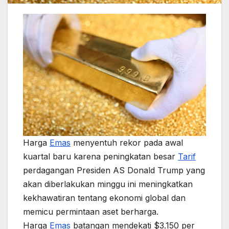
Harga
Emas
menyentuh rekor pada awal
kuartal baru karena peningkatan besar
Tarif
perdagangan Presiden AS Donald Trump yang
akan diberlakukan minggu ini meningkatkan
kekhawatiran tentang ekonomi global dan
memicu permintaan aset berharga.
Harga
Emas
batangan mendekati $3.150 per