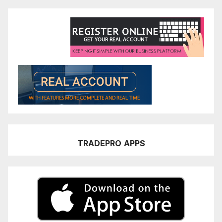
TRADEPRO
APPS