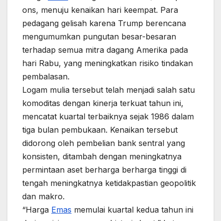
ons, menuju kenaikan hari keempat. Para
pedagang gelisah karena Trump berencana
mengumumkan pungutan besar-besaran
terhadap semua mitra dagang Amerika pada
hari Rabu, yang meningkatkan risiko tindakan
pembalasan.
Logam mulia tersebut telah menjadi salah satu
komoditas dengan kinerja terkuat tahun ini,
mencatat kuartal terbaiknya sejak 1986 dalam
tiga bulan pembukaan. Kenaikan tersebut
didorong oleh pembelian bank sentral yang
konsisten, ditambah dengan meningkatnya
permintaan aset berharga berharga tinggi di
tengah meningkatnya ketidakpastian geopolitik
dan makro.
“Harga
Emas
memulai kuartal kedua tahun ini