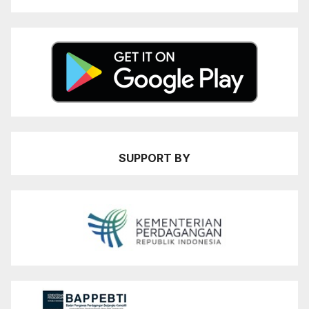
SUPPORT BY