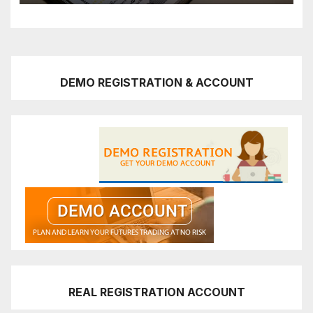
DEMO REGISTRATION & ACCOUNT
REAL REGISTRATION ACCOUNT