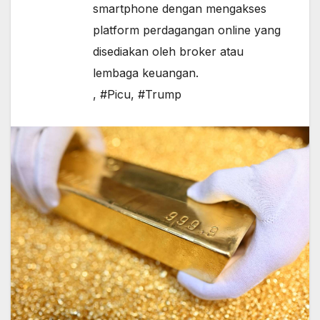
smartphone dengan mengakses
platform perdagangan online yang
disediakan oleh broker atau
lembaga keuangan.
,
#Picu
,
#Trump