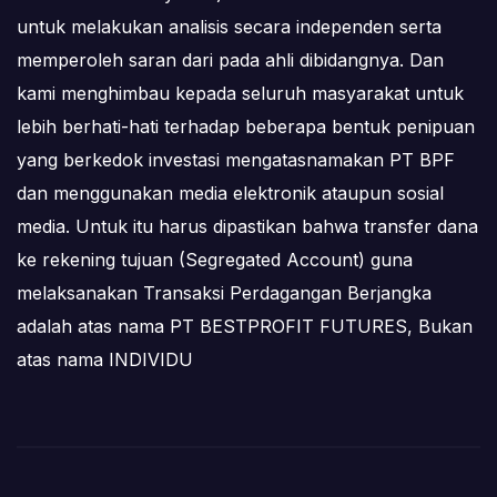
untuk melakukan analisis secara independen serta
memperoleh saran dari pada ahli dibidangnya. Dan
kami menghimbau kepada seluruh masyarakat untuk
lebih berhati-hati terhadap beberapa bentuk penipuan
yang berkedok investasi mengatasnamakan PT BPF
dan menggunakan media elektronik ataupun sosial
media. Untuk itu harus dipastikan bahwa transfer dana
ke rekening tujuan (Segregated Account) guna
melaksanakan Transaksi Perdagangan Berjangka
adalah atas nama PT BESTPROFIT FUTURES, Bukan
atas nama INDIVIDU