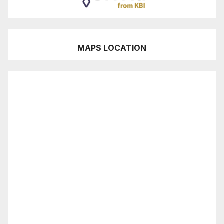
MAPS LOCATION