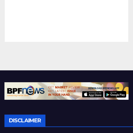
DISCLAIMER