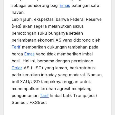
sebagai pendorong bagi
Emas
batangan safe
haven.
Lebih jauh, ekspektasi bahwa Federal Reserve
(Fed) akan segera melanjutkan siklus
pemotongan suku bunganya setelah
perlambatan ekonomi AS yang didorong oleh
Tarif
memberikan dukungan tambahan pada
harga
Emas
yang tidak memberikan imbal
hasil. Hal ini, bersama dengan permintaan
Dolar
AS (USD) yang lemah, berkontribusi
pada kenaikan intraday yang moderat. Namun,
bull XAU/USD tampaknya enggan untuk
menempatkan taruhan agresif menjelang
pengumuman
Tarif
timbal balik Trump.(ads)
Sumber: FXStreet