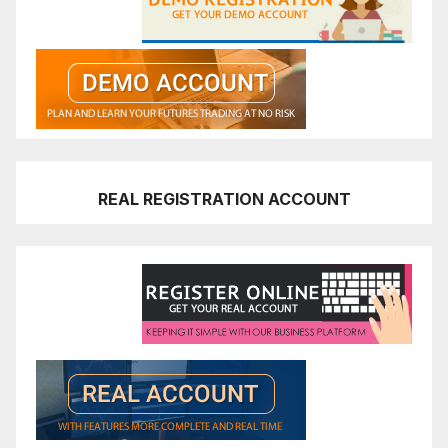
REAL REGISTRATION ACCOUNT