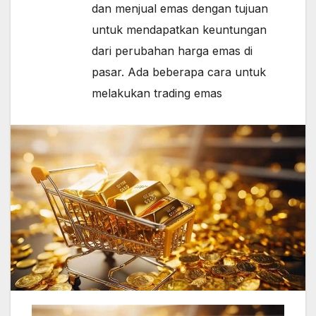
dan menjual emas dengan tujuan
untuk mendapatkan keuntungan
dari perubahan harga emas di
pasar. Ada beberapa cara untuk
melakukan trading emas