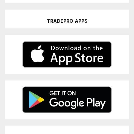
TRADEPRO
APPS