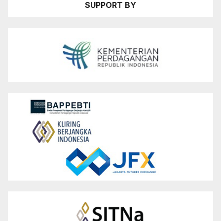
SUPPORT BY