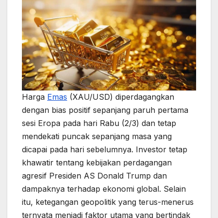
Harga
Emas
(XAU/USD) diperdagangkan
dengan bias positif sepanjang paruh pertama
sesi Eropa pada hari Rabu (2/3) dan tetap
mendekati puncak sepanjang masa yang
dicapai pada hari sebelumnya. Investor tetap
khawatir tentang kebijakan perdagangan
agresif Presiden AS Donald Trump dan
dampaknya terhadap ekonomi global. Selain
itu, ketegangan geopolitik yang terus-menerus
ternyata menjadi faktor utama yang bertindak