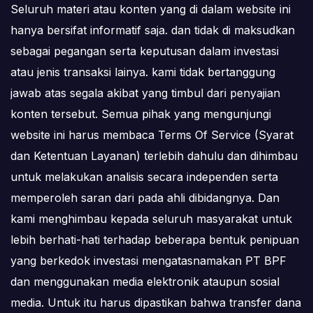
Seluruh materi atau konten yang di dalam website ini
hanya bersifat informatif saja. dan tidak di maksudkan
sebagai pegangan serta keputusan dalam investasi
atau jenis transaksi lainya. kami tidak bertanggung
jawab atas segala akibat yang timbul dari penyajian
konten tersebut. Semua pihak yang mengunjungi
website ini harus membaca Terms Of Service (Syarat
dan Ketentuan Layanan) terlebih dahulu dan dihimbau
untuk melakukan analisis secara independen serta
memperoleh saran dari pada ahli dibidangnya. Dan
kami menghimbau kepada seluruh masyarakat untuk
lebih berhati-hati terhadap beberapa bentuk penipuan
yang berkedok investasi mengatasnamakan PT BPF
dan menggunakan media elektronik ataupun sosial
media. Untuk itu harus dipastikan bahwa transfer dana