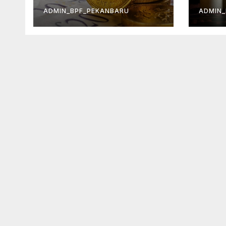
ADMIN_BPF_PEKANBARU
ADMIN_