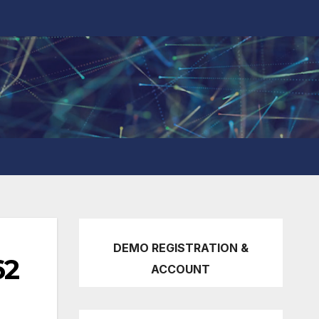
DEMO REGISTRATION &
62
ACCOUNT