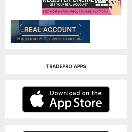
TRADEPRO
APPS