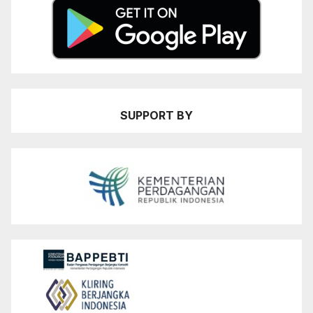
SUPPORT BY