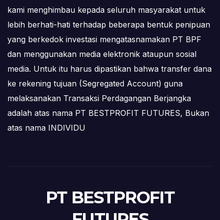
kami menghimbau kepada seluruh masyarakat untuk
lebih berhati-hati terhadap beberapa bentuk penipuan
yang berkedok investasi mengatasnamakan PT BPF
dan menggunakan media elektronik ataupun sosial
media. Untuk itu harus dipastikan bahwa transfer dana
ke rekening tujuan (Segregated Account) guna
melaksanakan Transaksi Perdagangan Berjangka
adalah atas nama PT BESTPROFIT FUTURES, Bukan
atas nama INDIVIDU
PT BESTPROFIT
FUTURES