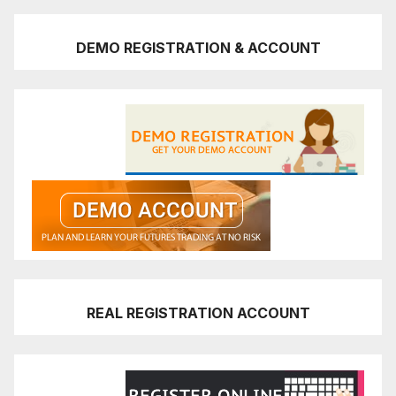
DEMO REGISTRATION & ACCOUNT
REAL REGISTRATION ACCOUNT