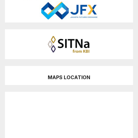
MAPS LOCATION