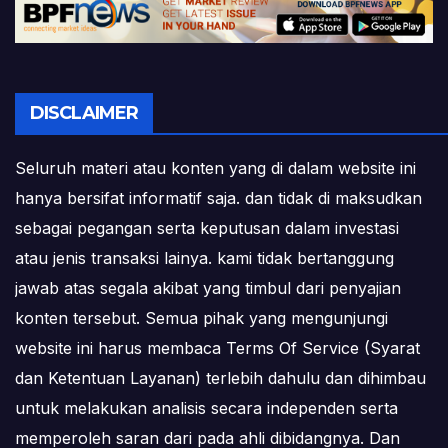
DISCLAIMER
Seluruh materi atau konten yang di dalam website ini
hanya bersifat informatif saja. dan tidak di maksudkan
sebagai pegangan serta keputusan dalam investasi
atau jenis transaksi lainya. kami tidak bertanggung
jawab atas segala akibat yang timbul dari penyajian
konten tersebut. Semua pihak yang mengunjungi
website ini harus membaca Terms Of Service (Syarat
dan Ketentuan Layanan) terlebih dahulu dan dihimbau
untuk melakukan analisis secara independen serta
memperoleh saran dari pada ahli dibidangnya. Dan